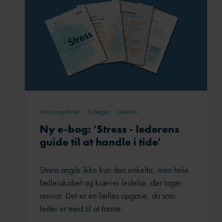
Stress og trivsel
E-bøger
Ledelse
Ny e-bog: 'Stress - lederens
guide til at handle i tide'
Stress angår ikke kun den enkelte, men hele
fællesskabet og kræver ledelse, der tager
ansvar. Det er en fælles opgave, du som
leder er med til at forme.