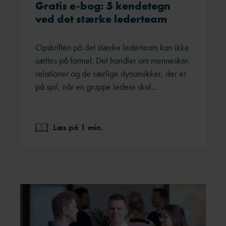
Gratis e-bog: 5 kendetegn
ved det stærke lederteam
Opskriften på det stærke lederteam kan ikke
sættes på formel. Det handler om mennesker,
relationer og de særlige dynamikker, der er
på spil, når en gruppe ledere skal...
Læs på 1 min.