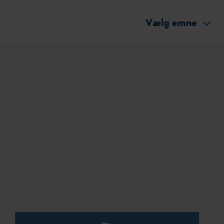
Vælg emne