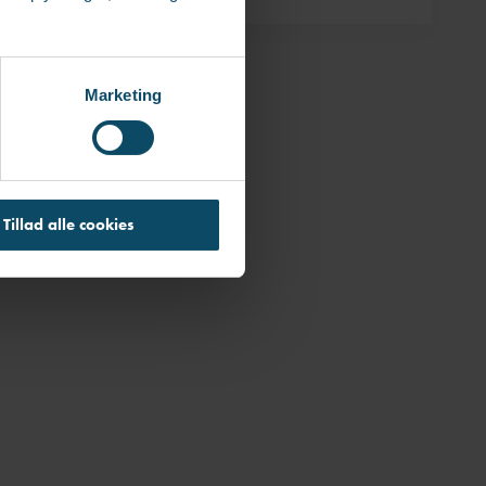
Marketing
Tillad alle cookies