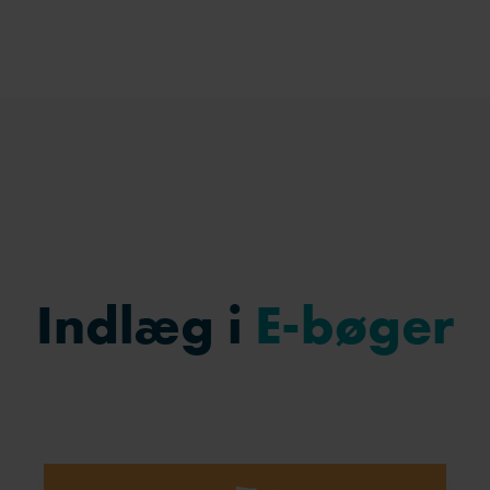
Indlæg i
E-bøger