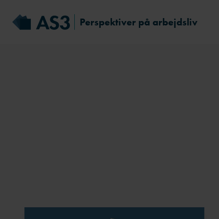
Perspektiver på arbejdsliv