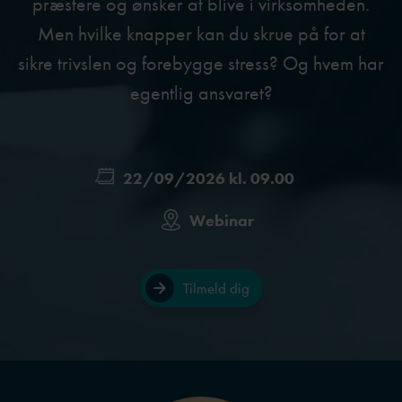
præstere og ønsker at blive i virksomheden.
Men hvilke knapper kan du skrue på for at
sikre trivslen og forebygge stress? Og hvem har
egentlig ansvaret?
22/09/2026 kl. 09.00
Webinar
Tilmeld dig