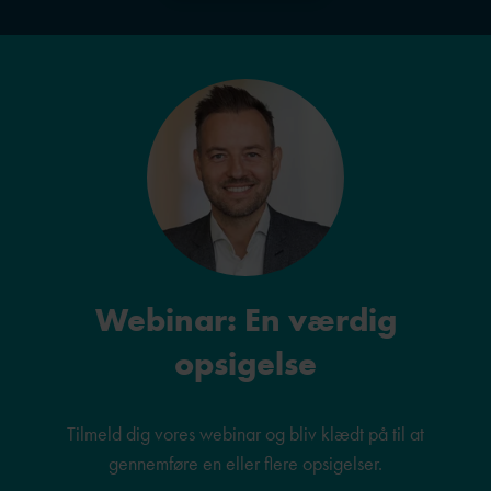
Webinar: En værdig
opsigelse
Tilmeld dig vores webinar og bliv klædt på til at
gennemføre en eller flere opsigelser.