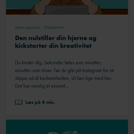
Stress og trivsel
Produktivitet
Den nulstiller din hjerne og
kickstarter din kreativitet
Du keder dig. Sekunder føles som minutter,
minutter som timer. Før du går på Instagram for at
slippe ud af kedsomheden, så læs lige med her.
Det har nemlig et enormt...
Læs på 4 min.