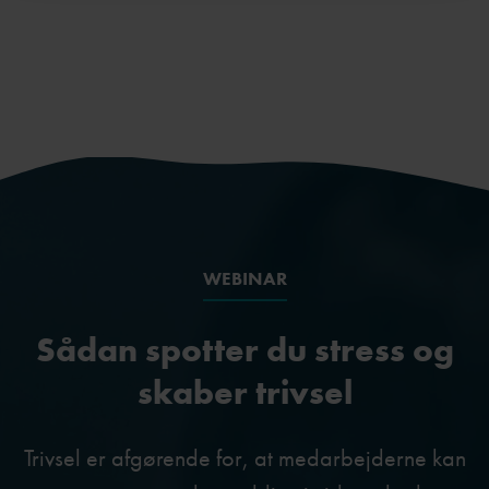
WEBINAR
Sådan spotter du stress og
skaber trivsel
Trivsel er afgørende for, at medarbejderne kan