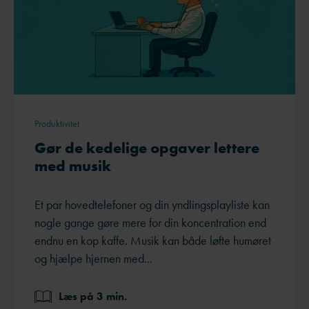
Produktivitet
Gør de kedelige opgaver lettere
med musik
Et par hovedtelefoner og din yndlingsplayliste kan
nogle gange gøre mere for din koncentration end
endnu en kop kaffe. Musik kan både løfte humøret
og hjælpe hjernen med...
Læs på 3 min.