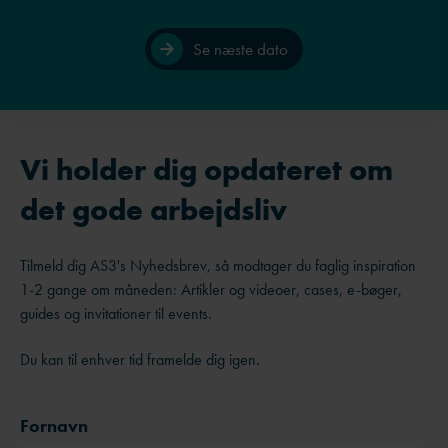
Se næste dato
Vi holder dig opdateret om
det gode arbejdsliv
Tilmeld dig AS3's Nyhedsbrev, så modtager du faglig inspiration
1-2 gange om måneden: Artikler og videoer, cases, e-bøger,
guides og invitationer til events.
Du kan til enhver tid framelde dig igen.
Fornavn