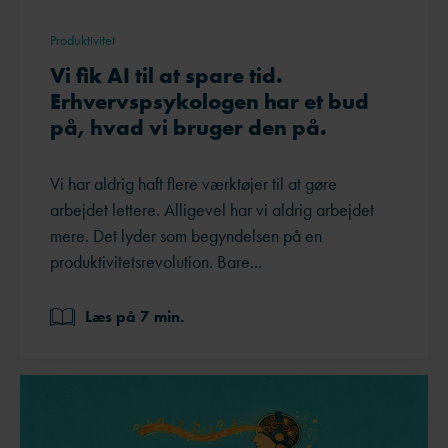
Produktivitet
Vi fik AI til at spare tid.
Erhvervspsykologen har et bud
på, hvad vi bruger den på.
Vi har aldrig haft flere værktøjer til at gøre
arbejdet lettere. Alligevel har vi aldrig arbejdet
mere. Det lyder som begyndelsen på en
produktivitetsrevolution. Bare...
Læs på 7 min.