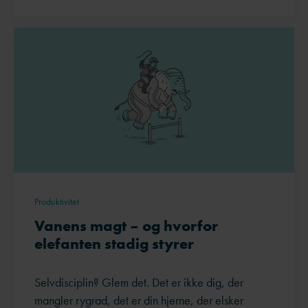
Produktivitet
Vanens magt – og hvorfor
elefanten stadig styrer
Selvdisciplin? Glem det. Det er ikke dig, der
mangler rygrad, det er din hjerne, der elsker