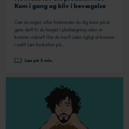
Kom i gang og bliv i bevægelse
Gør du noget, eller forbereder du dig bare på at
gøre det? Er du fanget i planlægning uden at
komme videre? Har du travlt uden rigtigt at komme
i mål? Lær forskellen på...
Læs på 5 min.