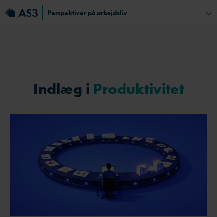
Perspektiver på arbejdsliv
Indlæg i
Produktivitet