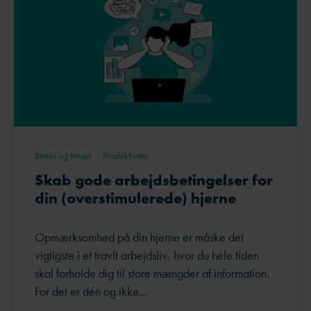
Stress og trivsel
Produktivitet
Skab gode arbejdsbetingelser for
din (overstimulerede) hjerne
Opmærksomhed på din hjerne er måske det
vigtigste i et travlt arbejdsliv, hvor du hele tiden
skal forholde dig til store mængder af information.
For det er dén og ikke...