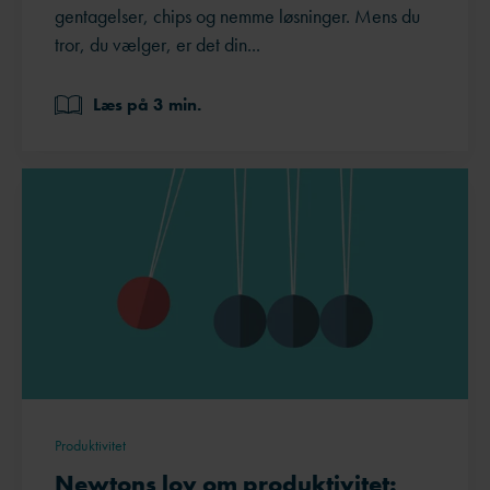
gentagelser, chips og nemme løsninger. Mens du
tror, du vælger, er det din...
Læs på 3 min.
Produktivitet
Newtons lov om produktivitet: