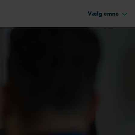
Vælg emne