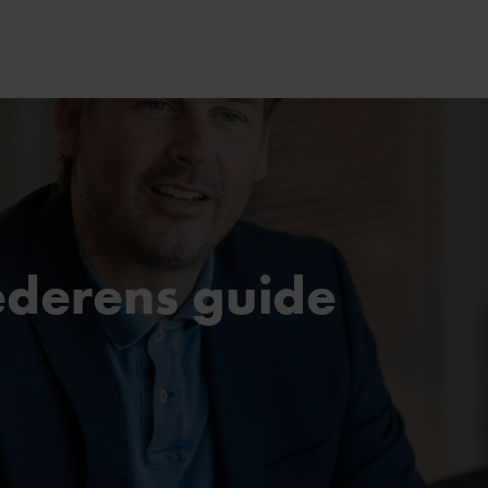
ederens guide