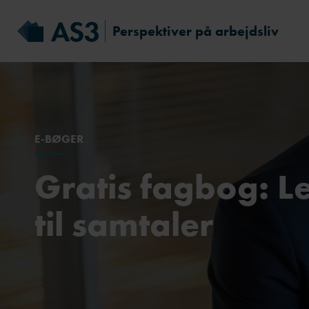
Perspektiver på arbejdsliv
E-BØGER
Gratis fagbog: L
til samtaler