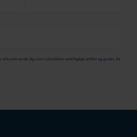
 at kunne sende dig vores nyhedsbrev med faglige artikler og guides. Se