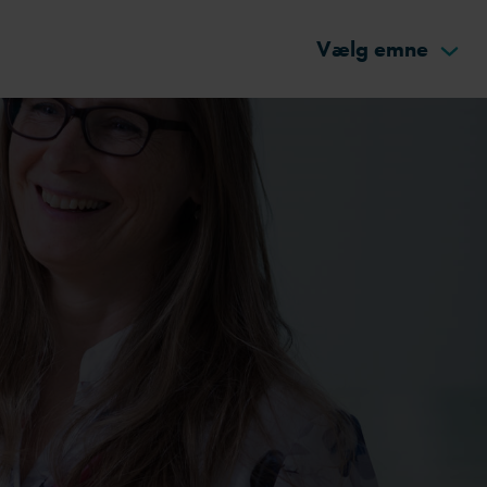
Vælg emne