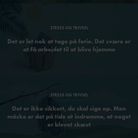
STRESS OG TRIVSEL
Det er let nok at tage på ferie. Det svære er
at få arbejdet til at blive hjemme
STRESS OG TRIVSEL
Det er ikke sikkert, du skal sige op. Men
måske er det på tide at indrømme, at noget
er blevet skævt