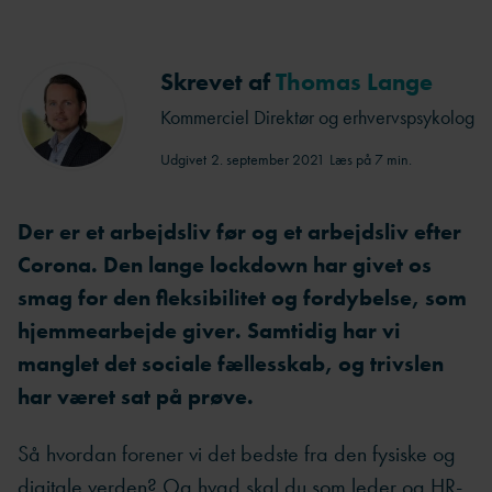
Skrevet af
Thomas Lange
Kommerciel Direktør og erhvervspsykolog
Udgivet
2. september 2021
Læs på 7 min.
Der er et arbejdsliv før og et arbejdsliv efter
Corona. Den lange lockdown har givet os
smag for den fleksibilitet og fordybelse, som
hjemmearbejde giver. Samtidig har vi
manglet det sociale fællesskab, og trivslen
har været sat på prøve.
Så hvordan forener vi det bedste fra den fysiske og
digitale verden? Og hvad skal du som leder og HR-