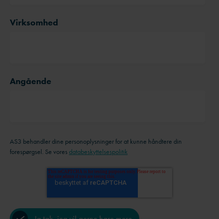
Virksomhed
Angående
AS3 behandler dine personoplysninger for at kunne håndtere din
forespørgsel. Se vores
databeskyttelsespolitik