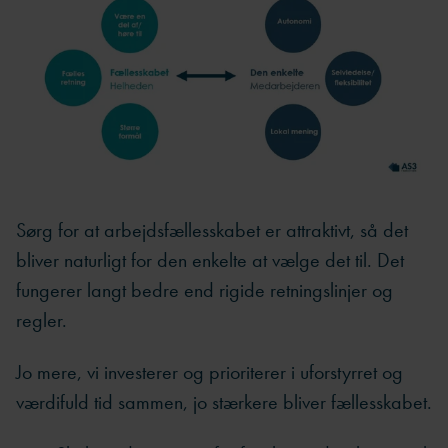
Sørg for at arbejdsfællesskabet er attraktivt, så det
bliver naturligt for den enkelte at vælge det til. Det
fungerer langt bedre end rigide retningslinjer og
regler.
Jo mere, vi investerer og prioriterer i uforstyrret og
værdifuld tid sammen, jo stærkere bliver fællesskabet.