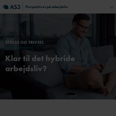
Perspektiver på arbejdsliv
STRESS OG TRIVSEL
Klar til det hybride
arbejdsliv?