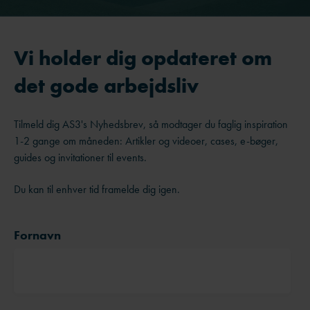
Vi holder dig opdateret om
det gode arbejdsliv
Tilmeld dig AS3's Nyhedsbrev, så modtager du faglig inspiration
1-2 gange om måneden: Artikler og videoer, cases, e-bøger,
guides og invitationer til events.
Du kan til enhver tid framelde dig igen.
Fornavn