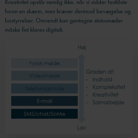
Kreativitet opstår nemlig ikke, når vi sidder fastlåste
foran en skærm, men kræver derimod bevægelse og
forstyrrelser. Omvendt kan gentagne statusmøder
måske fint klares digitalt.