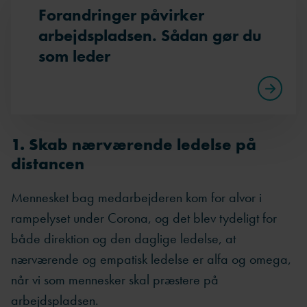
Forandringer påvirker
arbejdspladsen. Sådan gør du
som leder
1. Skab nærværende ledelse på
distancen
Mennesket bag medarbejderen kom for alvor i
rampelyset under Corona, og det blev tydeligt for
både direktion og den daglige ledelse, at
nærværende og empatisk ledelse er alfa og omega,
når vi som mennesker skal præstere på
arbejdspladsen.