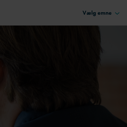
Vælg emne