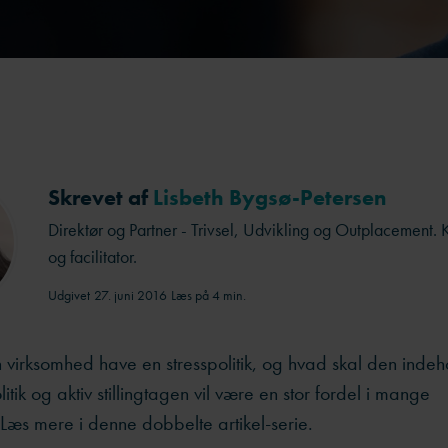
Skrevet af
Lisbeth Bygsø-Petersen
Direktør og Partner - Trivsel, Udvikling og Outplacement. 
og facilitator.
Udgivet
27. juni 2016
Læs på 4 min.
 virksomhed have en stresspolitik, og hvad skal den inde
tik og aktiv stillingtagen vil være en stor fordel i mange
Læs mere i denne dobbelte artikel-serie.