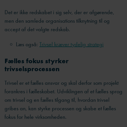
Det er ikke redskabet i sig selv, der er afgørende,
men den samlede organisations tilknytning til og
accept af det valgte redskab.
Læs også:
Trivsel kræver tydelig strategi
Fælles fokus styrker
trivselsprocessen
Trivsel er et fælles ansvar og skal derfor som projekt
forankres i fælleskabet. Udviklingen af et fælles sprog
om trivsel og en fælles tilgang til, hvordan trivsel
gribes an, kan styrke processen og skabe et fælles
fokus for hele virksomheden.