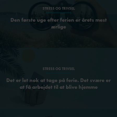
STRESS OG TRIVSEL
Den første uge efter ferien er årets mest
ærlige
STRESS OG TRIVSEL
Det er let nok at tage på ferie. Det svære er
at få arbejdet til at blive hjemme