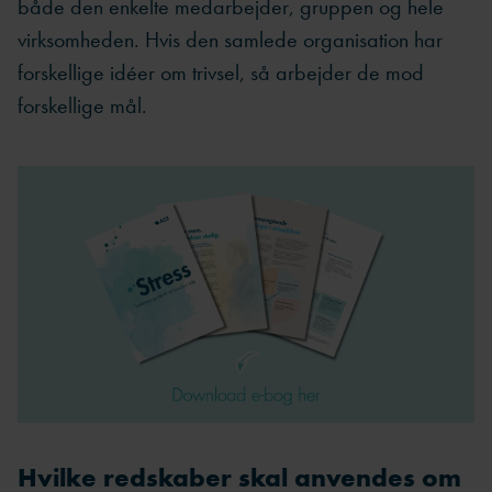
både den enkelte medarbejder, gruppen og hele
virksomheden. Hvis den samlede organisation har
forskellige idéer om trivsel, så arbejder de mod
forskellige mål.
Hvilke redskaber skal anvendes om