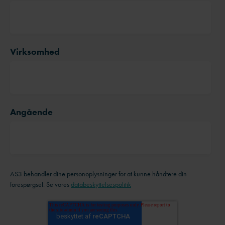
Virksomhed
Angående
AS3 behandler dine personoplysninger for at kunne håndtere din
forespørgsel. Se vores
databeskyttelsespolitik