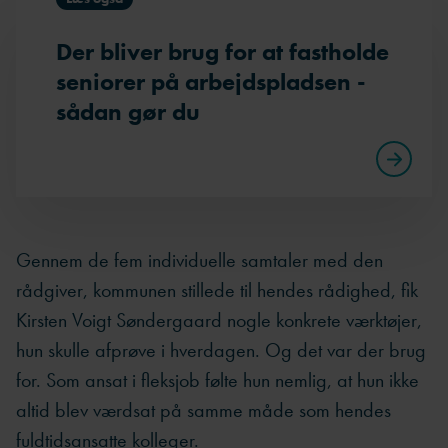
Der bliver brug for at fastholde
seniorer på arbejdspladsen -
sådan gør du
Gennem de fem individuelle samtaler med den
rådgiver, kommunen stillede til hendes rådighed, fik
Kirsten Voigt Søndergaard nogle konkrete værktøjer,
hun skulle afprøve i hverdagen. Og det var der brug
for. Som ansat i fleksjob følte hun nemlig, at hun ikke
altid blev værdsat på samme måde som hendes
fuldtidsansatte kolleger.