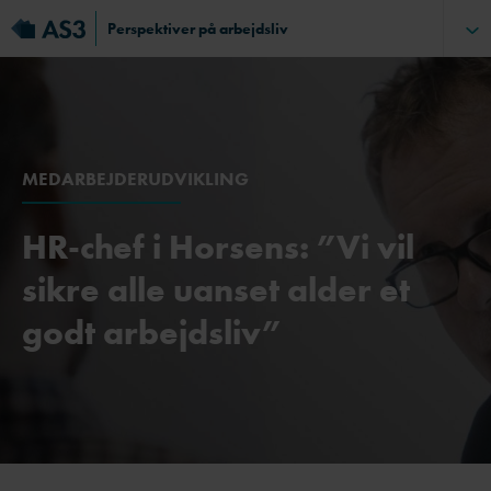
Perspektiver på arbejdsliv
MEDARBEJDERUDVIKLING
HR-chef i Horsens: ”Vi vil
sikre alle uanset alder et
godt arbejdsliv”