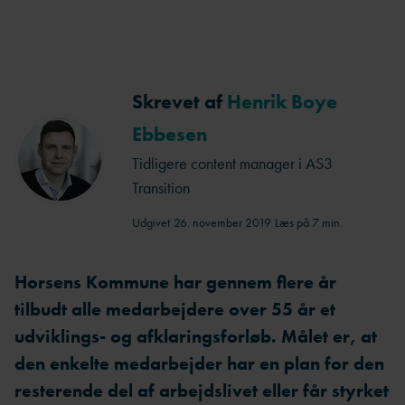
Skrevet af
Henrik Boye
Ebbesen
Tidligere content manager i AS3
Transition
Udgivet
26. november 2019
Læs på 7 min.
Horsens Kommune har gennem flere år
tilbudt alle medarbejdere over 55 år et
udviklings- og afklaringsforløb. Målet er, at
den enkelte medarbejder har en plan for den
resterende del af arbejdslivet eller får styrket