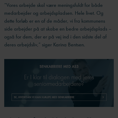
”Vores arbejde skal være meningsfuldt for både
medarbejder og arbejdspladsen. Hele livet. Og
dette forløb er en af de måder, vi fra kommunens
side arbejder på at skabe en bedre arbejdsplads –
også for dem, der er på vej ind i den sidste del af
deres arbejdsliv,” siger Karina Bentsen.