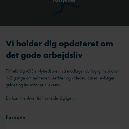
Vi holder dig opdateret om
det gode arbejdsliv
Tilmeld dig AS3's Nyhedsbrev, så modtager du faglig inspiration
1-2 gange om måneden: Artikler og videoer, cases, e-bøger,
guides og invitationer til events.
Du kan til enhver tid framelde dig igen.
Fornavn