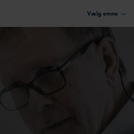
Vælg emne