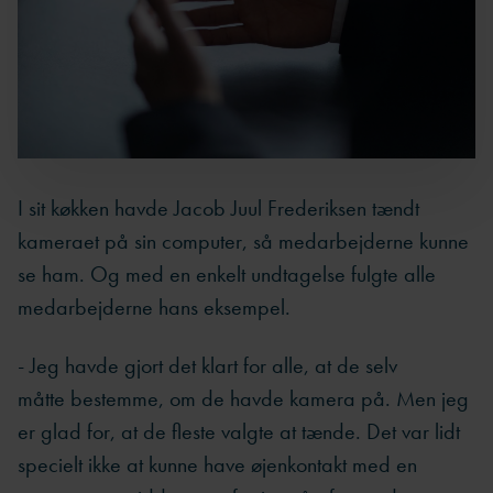
I sit køkken havde Jacob Juul Frederiksen tændt
kameraet på sin computer, så medarbejderne kunne
se ham. Og med en enkelt undtagelse fulgte alle
medarbejderne hans eksempel.
- Jeg havde gjort det klart for alle, at de selv
måtte bestemme, om de havde kamera på. Men jeg
er glad for, at de fleste valgte at tænde. Det var lidt
specielt ikke at kunne have øjenkontakt med en