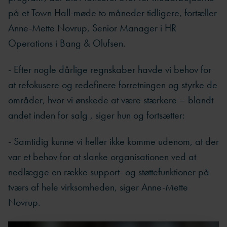
på et Town Hall-møde to måneder tidligere, fortæller
Anne-Mette Novrup, Senior Manager i HR
Operations i Bang & Olufsen.
- Efter nogle dårlige regnskaber havde vi behov for
at refokusere og redefinere forretningen og styrke de
områder, hvor vi ønskede at være stærkere – blandt
andet inden for salg , siger hun og fortsætter:
- Samtidig kunne vi heller ikke komme udenom, at der
var et behov for at slanke organisationen ved at
nedlægge en række support- og støttefunktioner på
tværs af hele virksomheden, siger Anne-Mette
Novrup.