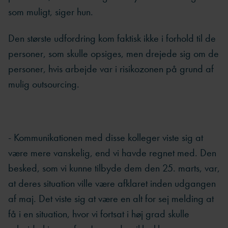
som muligt, siger hun.
Den største udfordring kom faktisk ikke i forhold til de
personer, som skulle opsiges, men drejede sig om de
personer, hvis arbejde var i risikozonen på grund af
mulig outsourcing.