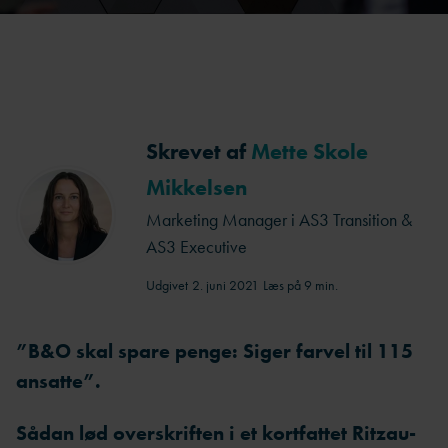
Skrevet af
Mette Skole
Mikkelsen
Marketing Manager i AS3 Transition &
AS3 Executive
Udgivet
2. juni 2021
Læs på 9 min.
”B&O skal spare penge: Siger farvel til 115
ansatte”.
Sådan lød overskriften i et kortfattet Ritzau-