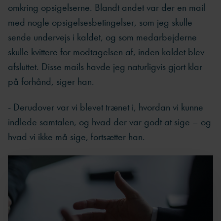
omkring opsigelserne. Blandt andet var der en mail
med nogle opsigelsesbetingelser, som jeg skulle
sende undervejs i kaldet, og som medarbejderne
skulle kvittere for modtagelsen af, inden kaldet blev
afsluttet. Disse mails havde jeg naturligvis gjort klar
på forhånd, siger han.
- Derudover var vi blevet trænet i, hvordan vi kunne
indlede samtalen, og hvad der var godt at sige – og
hvad vi ikke må sige, fortsætter han.