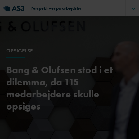
Perspektiver på arbejdsliv
OPSIGELSE
Bang & Olufsen stod i et
dilemma, da 115
medarbejdere skulle
opsiges