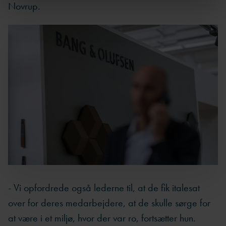
Novrup.
- Vi opfordrede også lederne til, at de fik italesat
over for deres medarbejdere, at de skulle sørge for
at være i et miljø, hvor der var ro, fortsætter hun.