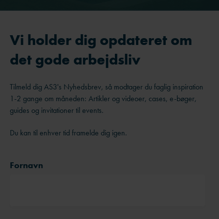
Vi holder dig opdateret om
det gode arbejdsliv
Tilmeld dig AS3's Nyhedsbrev, så modtager du faglig inspiration
1-2 gange om måneden: Artikler og videoer, cases, e-bøger,
guides og invitationer til events.
Du kan til enhver tid framelde dig igen.
Fornavn