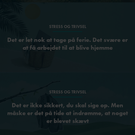
STRESS OG TRIVSEL
Det er let nok at tage på ferie. Det svære er
at få arbejdet til at blive hjemme
STRESS OG TRIVSEL
Det er ikke sikkert, du skal sige op. Men
måske er det på tide at indrømme, at noget
er blevet skævt