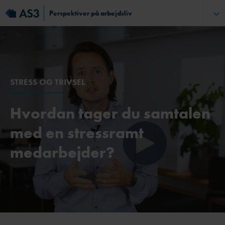
Perspektiver på arbejdsliv
STRESS OG TRIVSEL
Hvordan tager du samtalen
med en stressramt
medarbejder?