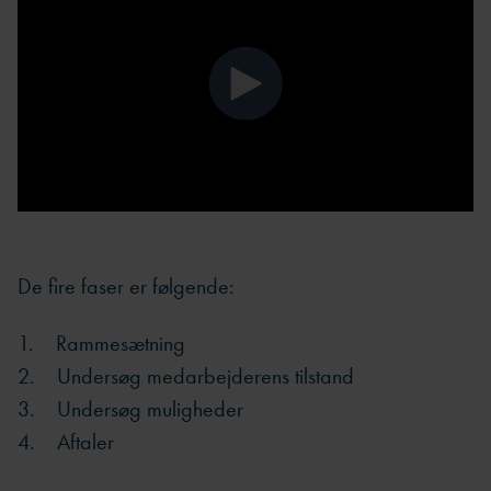
De fire faser er følgende:
1. Rammesætning
2. Undersøg medarbejderens tilstand
3. Undersøg muligheder
4. Aftaler