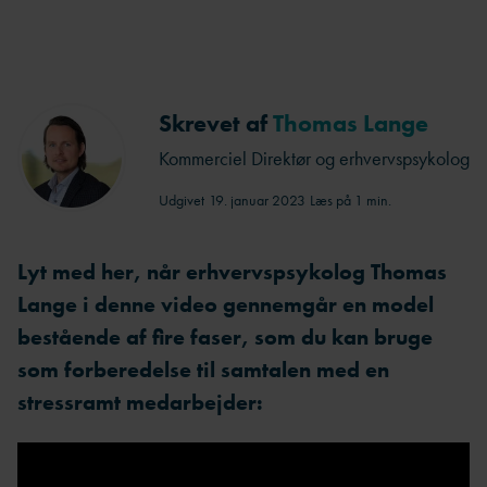
Skrevet af
Thomas Lange
Kommerciel Direktør og erhvervspsykolog
Udgivet
19. januar 2023
Læs på 1 min.
Lyt med her, når erhvervspsykolog Thomas
Lange i denne video gennemgår en model
bestående af fire faser, som du kan bruge
som forberedelse til samtalen med en
stressramt medarbejder: