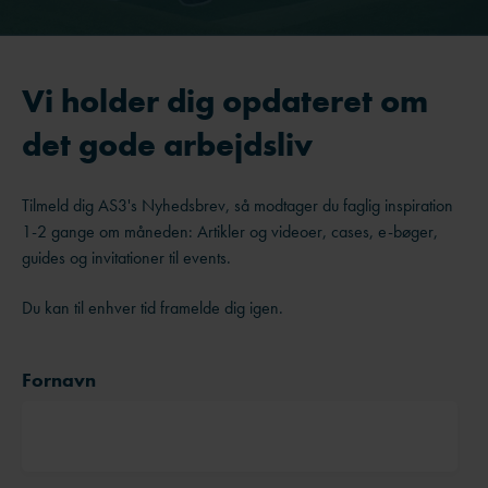
Vi holder dig opdateret om
det gode arbejdsliv
Tilmeld dig AS3's Nyhedsbrev, så modtager du faglig inspiration
1-2 gange om måneden: Artikler og videoer, cases, e-bøger,
guides og invitationer til events.
Du kan til enhver tid framelde dig igen.
Fornavn