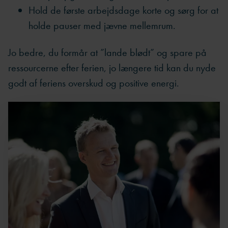
Hold de første arbejdsdage korte og sørg for at
holde pauser med jævne mellemrum.
Jo bedre, du formår at ”lande blødt” og spare på
ressourcerne efter ferien, jo længere tid kan du nyde
godt af feriens overskud og positive energi.