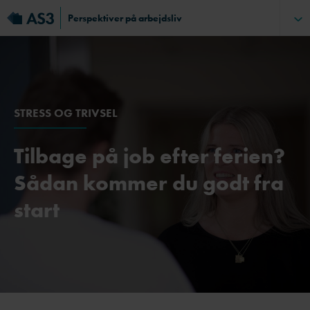
Perspektiver på arbejdsliv
STRESS OG TRIVSEL
Tilbage på job efter ferien?
Sådan kommer du godt fra
start