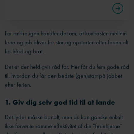
For andre igen handler det om, at kontrasten mellem
ferie og job bliver for stor og opstarten efter ferien alt
for hård og brat.
Det er der heldigvis råd for. Her får du fem gode råd
til, hvordan du får den bedste (gen)start på jobbet
efter ferien.
1. Giv dig selv god tid til at lande
Det lyder måske banalt, men du kan ganske enkelt
ikke forvente samme effektivitet af din ”feriehjerne”