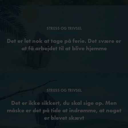
STRESS OG TRIVSEL
Det er let nok at tage på ferie. Det svære er
at få arbejdet til at blive hjemme
STRESS OG TRIVSEL
Det er ikke sikkert, du skal sige op. Men
måske er det på tide at indrømme, at noget
er blevet skævt