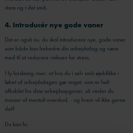
store og i det små.
4. Introducér nye gode vaner
Det er også nu, du skal introducere nye, gode vaner
som både kan forbedre din arbejdsdag og være
med til at reducere risikoen for stress.
Ny forskning viser, at hvis du i selv små øjeblikke i
løbet af arbejdsdagen gør noget, som er helt
afkoblet fra dine arbejdsopgaver, så vinder du
masser af mentalt overskud, - og hvem vil ikke gerne
det?
Du kan fx: