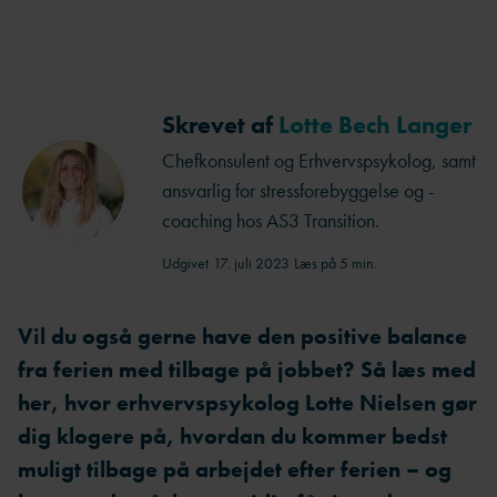
Skrevet af
Lotte Bech Langer
Chefkonsulent og Erhvervspsykolog, samt
ansvarlig for stressforebyggelse og -
coaching hos AS3 Transition.
Udgivet
17. juli 2023
Læs på 5 min.
Vil du også gerne have den positive balance
fra ferien med tilbage på jobbet? Så læs med
her, hvor erhvervspsykolog Lotte Nielsen gør
dig klogere på, hvordan du kommer bedst
muligt tilbage på arbejdet efter ferien – og