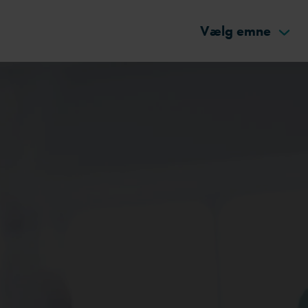
Vælg emne