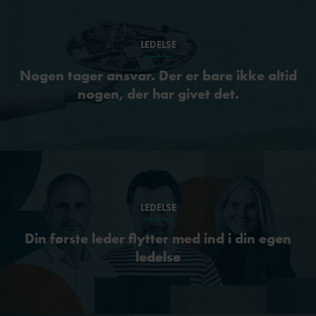
LEDELSE
Nogen tager ansvar. Der er bare ikke altid
nogen, der har givet det.
LEDELSE
Din første leder flytter med ind i din egen
ledelse