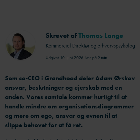
Skrevet af
Thomas Lange
Kommerciel Direktør og erhvervspsykolog
Udgivet
10. juni 2026
Læs på 9 min.
Som co-CEO i Grandhood deler Adam Ørskov
ansvar, beslutninger og ejerskab med en
anden. Vores samtale kommer hurtigt til at
handle mindre om organisationsdiagrammer
og mere om ego, ansvar og evnen til at
slippe behovet for at få ret.