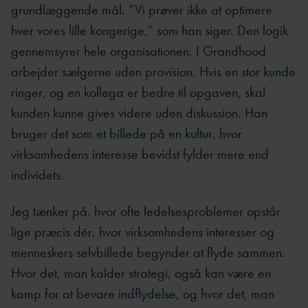
grundlæggende mål. “Vi prøver ikke at optimere
hver vores lille kongerige,” som han siger. Den logik
gennemsyrer hele organisationen. I Grandhood
arbejder sælgerne uden provision. Hvis en stor kunde
ringer, og en kollega er bedre til opgaven, skal
kunden kunne gives videre uden diskussion. Han
bruger det som et billede på en kultur, hvor
virksomhedens interesse bevidst fylder mere end
individets.
Jeg tænker på, hvor ofte ledelsesproblemer opstår
lige præcis dér, hvor virksomhedens interesser og
menneskers selvbillede begynder at flyde sammen.
Hvor det, man kalder strategi, også kan være en
kamp for at bevare indflydelse, og hvor det, man