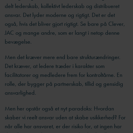
delt lederskab, kollektivt lederskab og distribueret
ansvar. Det lyder moderne og rigtigt. Det er det
også, hvis det bliver gjort rigtigt. Se bare på Clever,
JAC og mange andre, som er langt i netop denne
bevægelse.
Men det kræver mere end bare strukturændringer.
Det kræver, at ledere træder i karakter som
facilitatorer og medledere frem for kontroltårne. En
rolle, der bygger på partnerskab, tillid og gensidig
ansvarlighed.
Men her opstår også et nyt paradoks: Hvordan
skaber vi reelt ansvar uden at skabe usikkerhed? For
når alle har ansvaret, er der risiko for, at ingen har