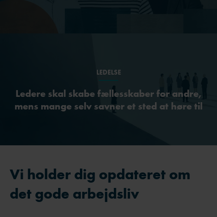
LEDELSE
Ledere skal skabe fællesskaber for andre,
mens mange selv savner et sted at høre til
Vi holder dig opdateret om
det gode arbejdsliv