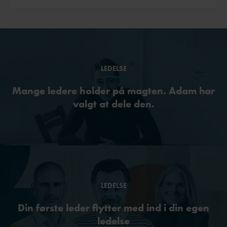
LEDELSE
Mange ledere holder på magten. Adam har
valgt at dele den.
LEDELSE
Din første leder flytter med ind i din egen
ledelse