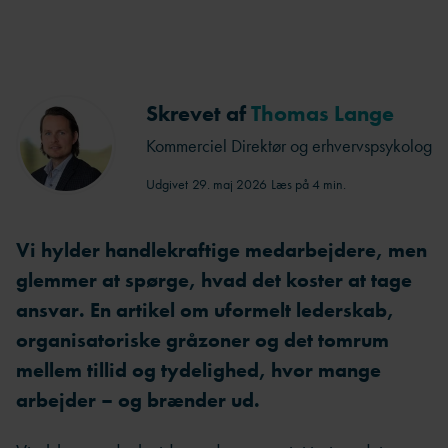
Skrevet af
Thomas Lange
Kommerciel Direktør og erhvervspsykolog
Udgivet
29. maj 2026
Læs på 4 min.
Vi hylder handlekraftige medarbejdere, men
glemmer at spørge, hvad det koster at tage
ansvar. En artikel om uformelt lederskab,
organisatoriske gråzoner og det tomrum
mellem tillid og tydelighed, hvor mange
arbejder – og brænder ud.