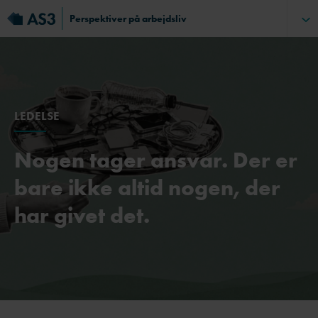
Perspektiver på arbejdsliv
LEDELSE
Nogen tager ansvar. Der er
bare ikke altid nogen, der
har givet det.