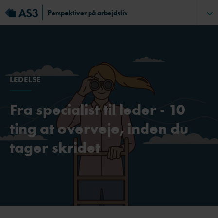
Perspektiver på arbejdsliv
LEDELSE
Fra specialist til leder - 10
ting at overveje, inden du
tager skridet