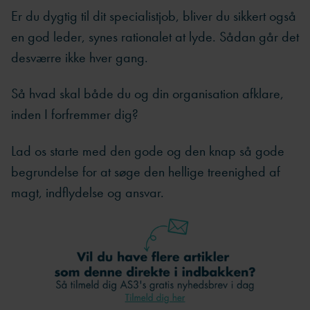
Er du dygtig til dit specialistjob, bliver du sikkert også
en god leder, synes rationalet at lyde. Sådan går det
desværre ikke hver gang.
Så hvad skal både du og din organisation afklare,
inden I forfremmer dig?
Lad os starte med den gode og den knap så gode
begrundelse for at søge den hellige treenighed af
magt, indflydelse og ansvar.