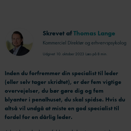
Skrevet af
Thomas Lange
Kommerciel Direktør og erhvervspsykolog
Udgivet
10. oktober 2023
Læs på 8 min.
Inden du forfremmer din specialist til leder
(eller selv tager skridtet), er der fem vigtige
overvejelser, du bør gøre dig og fem
blyanter i penalhuset, du skal spidse. Hvis du
altså vil undgå at miste en god specialist til
fordel for en dårlig leder.