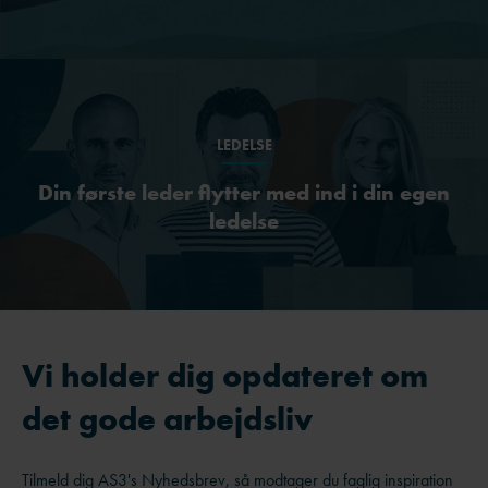
LEDELSE
Din første leder flytter med ind i din egen
ledelse
Vi holder dig opdateret om
det gode arbejdsliv
Tilmeld dig AS3's Nyhedsbrev, så modtager du faglig inspiration