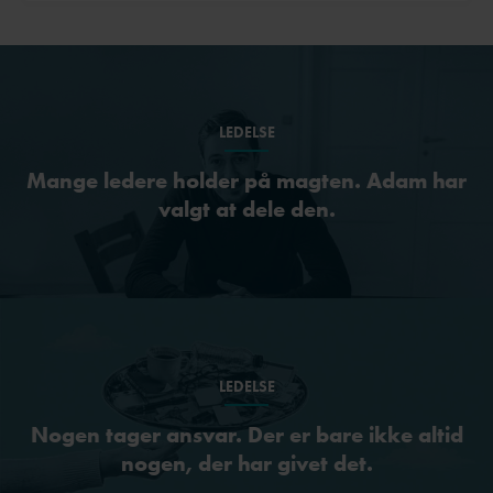
LEDELSE
Mange ledere holder på magten. Adam har
valgt at dele den.
LEDELSE
Nogen tager ansvar. Der er bare ikke altid
nogen, der har givet det.