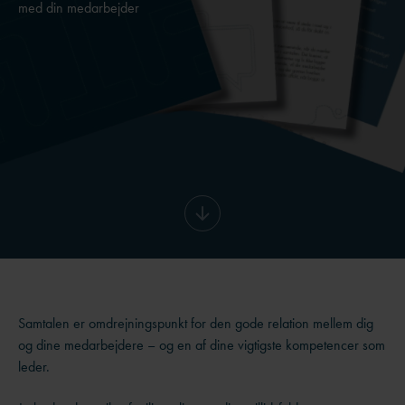
med din medarbejder
Samtalen er omdrejningspunkt for den gode relation mellem dig
og dine medarbejdere – og en af dine vigtigste kompetencer som
leder.