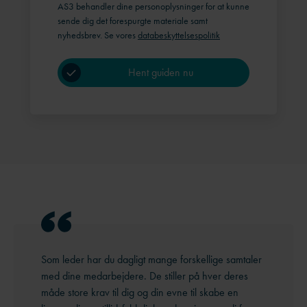
AS3 behandler dine personoplysninger for at kunne
sende dig det forespurgte materiale samt
nyhedsbrev. Se vores
databeskyttelsespolitik
Som leder har du dagligt mange forskellige samtaler
med dine medarbejdere. De stiller på hver deres
måde store krav til dig og din evne til skabe en