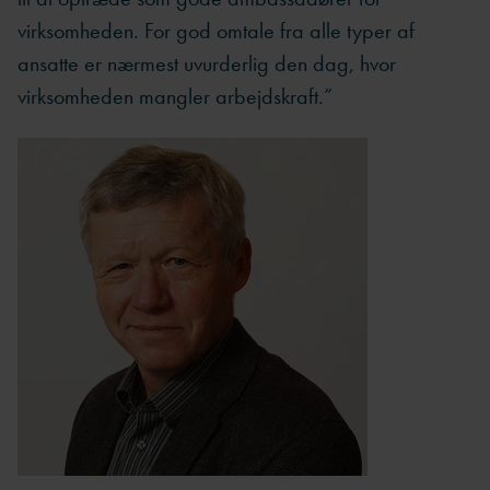
virksomheden. For god omtale fra alle typer af
ansatte er nærmest uvurderlig den dag, hvor
virksomheden mangler arbejdskraft.”