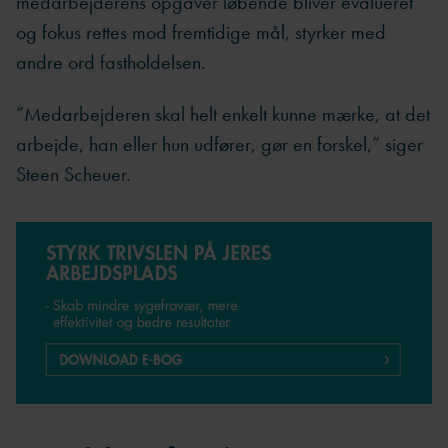
medarbejderens opgaver løbende bliver evalueret
og fokus rettes mod fremtidige mål, styrker med
andre ord fastholdelsen.
”Medarbejderen skal helt enkelt kunne mærke, at det
arbejde, han eller hun udfører, gør en forskel,” siger
Steen Scheuer.