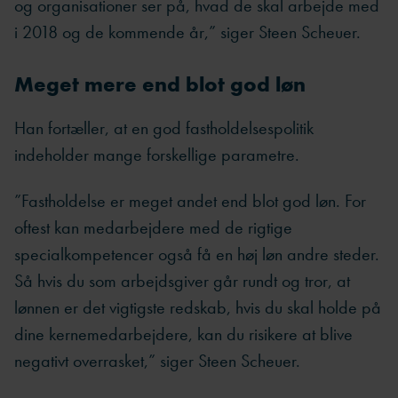
og organisationer ser på, hvad de skal arbejde med
i 2018 og de kommende år,” siger Steen Scheuer.
Meget mere end blot god løn
Han fortæller, at en god fastholdelsespolitik
indeholder mange forskellige parametre.
”Fastholdelse er meget andet end blot god løn. For
oftest kan medarbejdere med de rigtige
specialkompetencer også få en høj løn andre steder.
Så hvis du som arbejdsgiver går rundt og tror, at
lønnen er det vigtigste redskab, hvis du skal holde på
dine kernemedarbejdere, kan du risikere at blive
negativt overrasket,” siger Steen Scheuer.