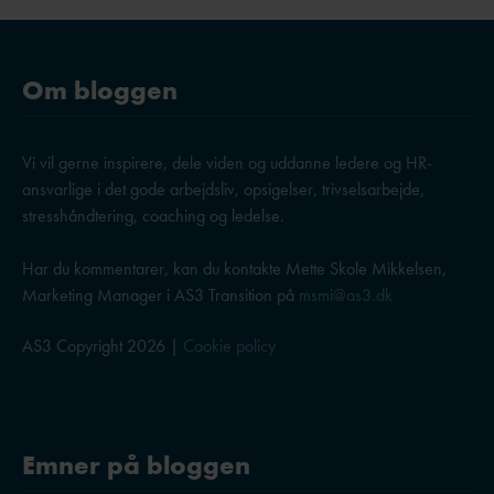
Om bloggen
Vi vil gerne inspirere, dele viden og uddanne ledere og HR-
ansvarlige i det gode arbejdsliv, opsigelser, trivselsarbejde,
stresshåndtering, coaching og ledelse.
Har du kommentarer, kan du kontakte Mette Skole Mikkelsen,
Marketing Manager i AS3 Transition på
msmi@as3.dk
AS3 Copyright 2026 |
Cookie policy
Emner på bloggen