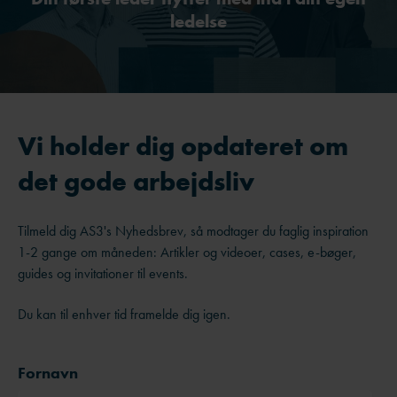
ledelse
Vi holder dig opdateret om
det gode arbejdsliv
Tilmeld dig AS3's Nyhedsbrev, så modtager du faglig inspiration
1-2 gange om måneden: Artikler og videoer, cases, e-bøger,
guides og invitationer til events.
Du kan til enhver tid framelde dig igen.
Fornavn