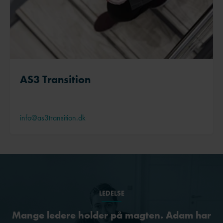
AS3 Transition
info@as3transition.dk
LEDELSE
Mange ledere holder på magten. Adam har