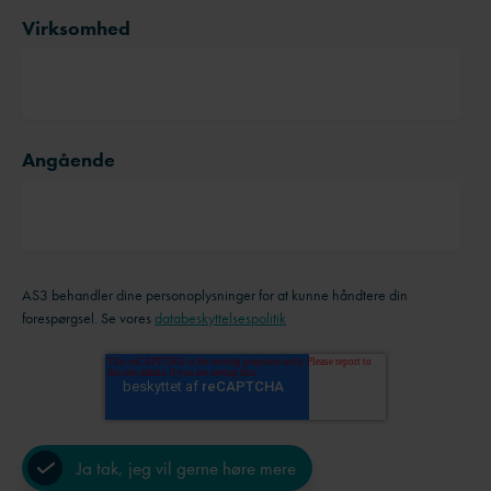
Virksomhed
Angående
AS3 behandler dine personoplysninger for at kunne håndtere din
forespørgsel. Se vores
databeskyttelsespolitik