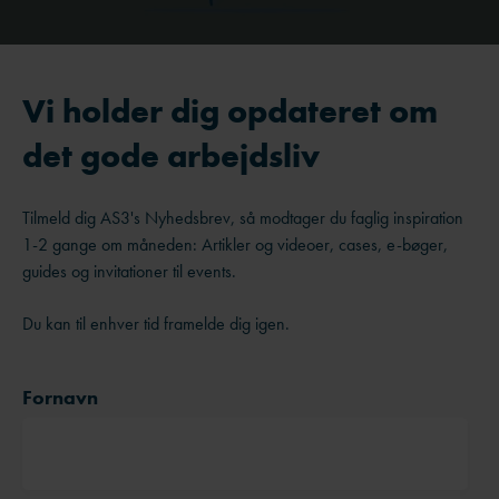
Vi holder dig opdateret om
det gode arbejdsliv
Tilmeld dig AS3's Nyhedsbrev, så modtager du faglig inspiration
1-2 gange om måneden: Artikler og videoer, cases, e-bøger,
guides og invitationer til events.
Du kan til enhver tid framelde dig igen.
Fornavn