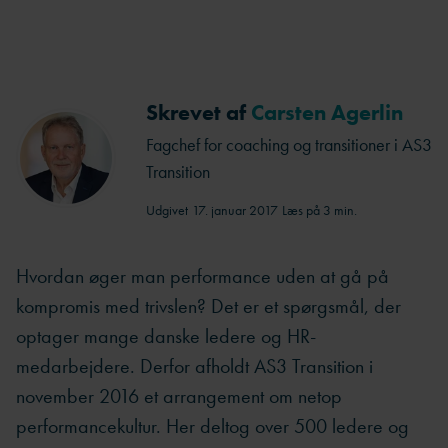
Skrevet af
Carsten Agerlin
Fagchef for coaching og transitioner i AS3
Transition
Udgivet
17. januar 2017
Læs på 3 min.
Hvordan øger man performance uden at gå på
kompromis med trivslen? Det er et spørgsmål, der
optager mange danske ledere og HR-
medarbejdere. Derfor afholdt AS3 Transition i
november 2016 et arrangement om netop
performancekultur. Her deltog over 500 ledere og