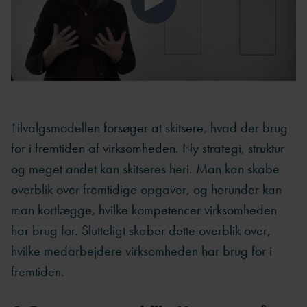
Tilvalgsmodellen forsøger at skitsere, hvad der brug
for i fremtiden af virksomheden. Ny strategi, struktur
og meget andet kan skitseres heri. Man kan skabe
overblik over fremtidige opgaver, og herunder kan
man kortlægge, hvilke kompetencer virksomheden
har brug for. Slutteligt skaber dette overblik over,
hvilke medarbejdere virksomheden har brug for i
fremtiden.