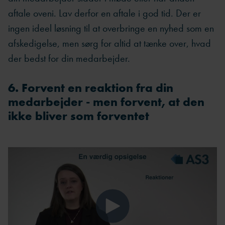
aftale oveni. Lav derfor en aftale i god tid. Der er
ingen ideel løsning til at overbringe en nyhed som en
afskedigelse, men sørg for altid at tænke over, hvad
der bedst for din medarbejder.
6. Forvent en reaktion fra din
medarbejder - men forvent, at den
ikke bliver som forventet