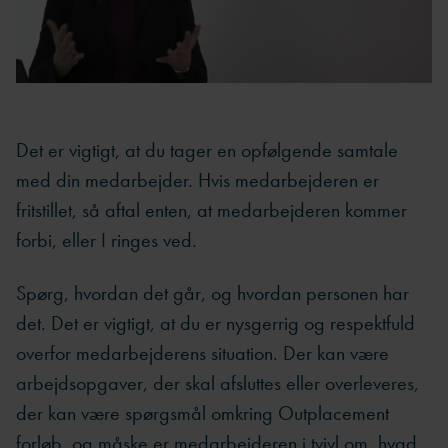
Det er vigtigt, at du tager en opfølgende samtale
med din medarbejder. Hvis medarbejderen er
fritstillet, så aftal enten, at medarbejderen kommer
forbi, eller I ringes ved.
Spørg, hvordan det går, og hvordan personen har
det. Det er vigtigt, at du er nysgerrig og respektfuld
overfor medarbejderens situation. Der kan være
arbejdsopgaver, der skal afsluttes eller overleveres,
der kan være spørgsmål omkring Outplacement
forløb, og måske er medarbejderen i tvivl om, hvad