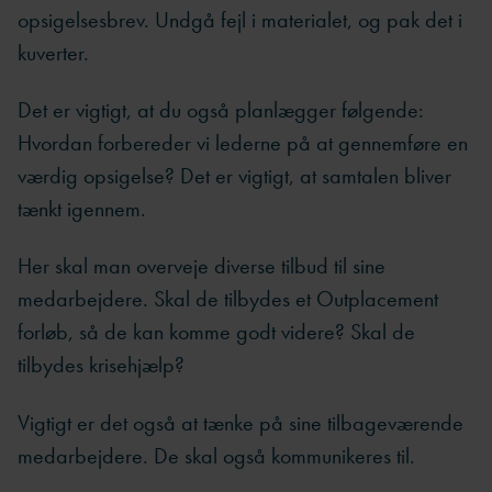
opsigelsesbrev. Undgå fejl i materialet, og pak det i
kuverter.
Det er vigtigt, at du også planlægger følgende:
Hvordan forbereder vi lederne på at gennemføre en
værdig opsigelse? Det er vigtigt, at samtalen bliver
tænkt igennem.
Her skal man overveje diverse tilbud til sine
medarbejdere. Skal de tilbydes et Outplacement
forløb, så de kan komme godt videre? Skal de
tilbydes krisehjælp?
Vigtigt er det også at tænke på sine tilbageværende
medarbejdere. De skal også kommunikeres til.