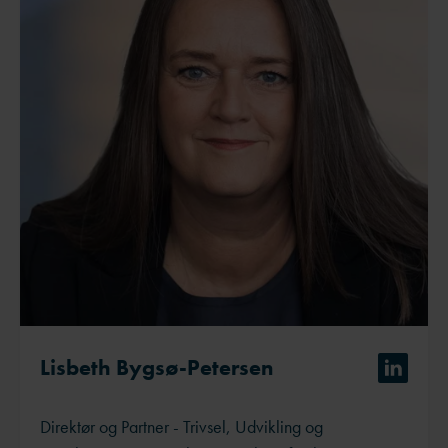
Lisbeth Bygsø-Petersen
Direktør og Partner - Trivsel, Udvikling og