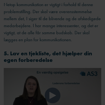
Netop kommunikation er vigtigt i forhold til denne
problemstilling. Der skal være overensstemmelse
mellem det, I siger til de blivende og de afskedigede
medarbejdere. I har mange interessenter, og det er
vigtigt, at de alle får samme budskab. Der skal
lægges en plan for kommunikationen.
5. Lav en tjekliste, det hjælper din
egen forberedelse