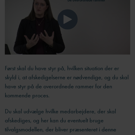
Først skal du have styr på, hvilken situation der er
skyld i, at afskedigelserne er nødvendige, og du skal
have styr på de overordnede rammer for den
kommende proces.
Du skal udvælge hvilke medarbejdere, der skal
afskediges, og her kan du eventuelt bruge
tilvalgsmodellen, der bliver præsenteret i denne