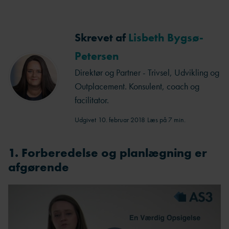
Skrevet af
Lisbeth Bygsø-
Petersen
Direktør og Partner - Trivsel, Udvikling og
Outplacement. Konsulent, coach og
facilitator.
Udgivet
10. februar 2018
Læs på 7 min.
1. Forberedelse og planlægning er
afgørende