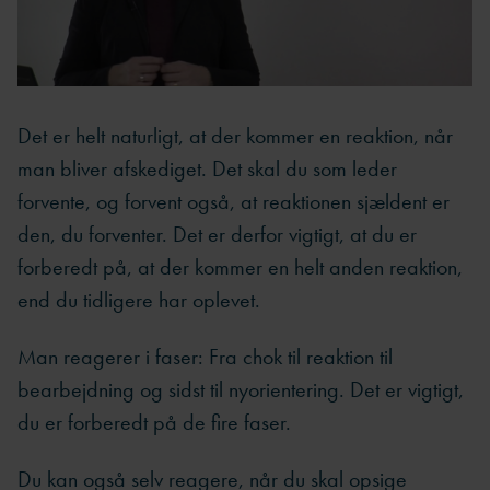
Det er helt naturligt, at der kommer en reaktion, når
man bliver afskediget. Det skal du som leder
forvente, og forvent også, at reaktionen sjældent er
den, du forventer. Det er derfor vigtigt, at du er
forberedt på, at der kommer en helt anden reaktion,
end du tidligere har oplevet.
Man reagerer i faser: Fra chok til reaktion til
bearbejdning og sidst til nyorientering. Det er vigtigt,
du er forberedt på de fire faser.
Du kan også selv reagere, når du skal opsige