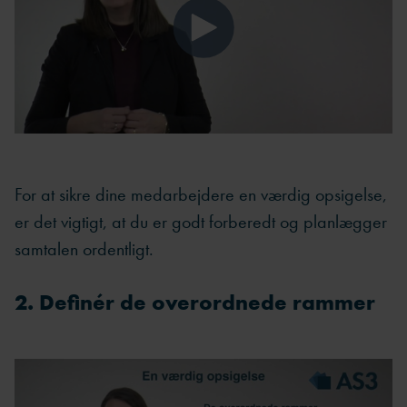
For at sikre dine medarbejdere en værdig opsigelse,
er det vigtigt, at du er godt forberedt og planlægger
samtalen ordentligt.
2. Definér de overordnede rammer