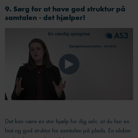
9. Sørg for at have god struktur på
samtalen - det hjælper!
Det kan være en stor hjælp for dig selv, at du har en
fast og god struktur for samtalen på plads. En sådan