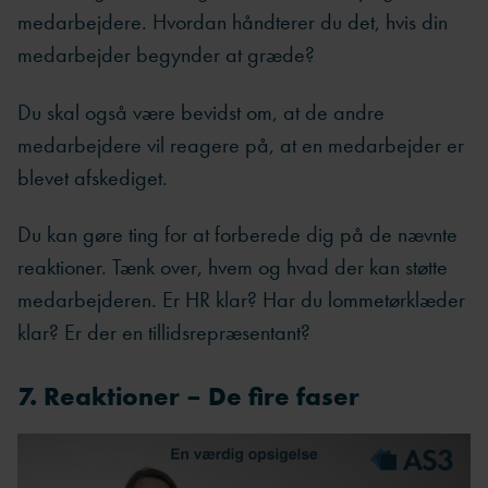
medarbejdere. Hvordan håndterer du det, hvis din
medarbejder begynder at græde?
Du skal også være bevidst om, at de andre
medarbejdere vil reagere på, at en medarbejder er
blevet afskediget.
Du kan gøre ting for at forberede dig på de nævnte
reaktioner. Tænk over, hvem og hvad der kan støtte
medarbejderen. Er HR klar? Har du lommetørklæder
klar? Er der en tillidsrepræsentant?
7. Reaktioner – De fire faser