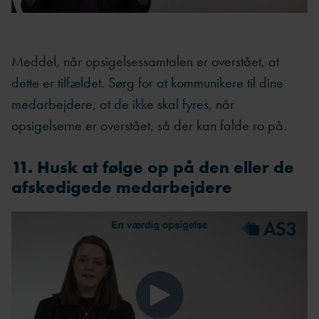
Meddel, når opsigelsessamtalen er overstået, at
dette er tilfældet. Sørg for at kommunikere til dine
medarbejdere, at de ikke skal fyres, når
opsigelserne er overstået, så der kan falde ro på.
11. Husk at følge op på den eller de
afskedigede medarbejdere