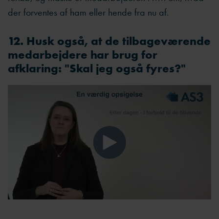
der forventes af ham eller hende fra nu af.
12. Husk også, at de tilbageværende
medarbejdere har brug for
afklaring: "Skal jeg også fyres?"