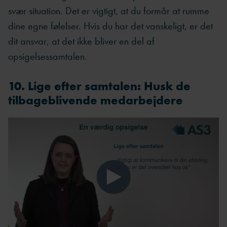
svær situation. Det er vigtigt, at du formår at rumme
dine egne følelser. Hvis du har det vanskeligt, er det
dit ansvar, at det ikke bliver en del af
opsigelsessamtalen.
10. Lige efter samtalen: Husk de
tilbageblivende medarbejdere