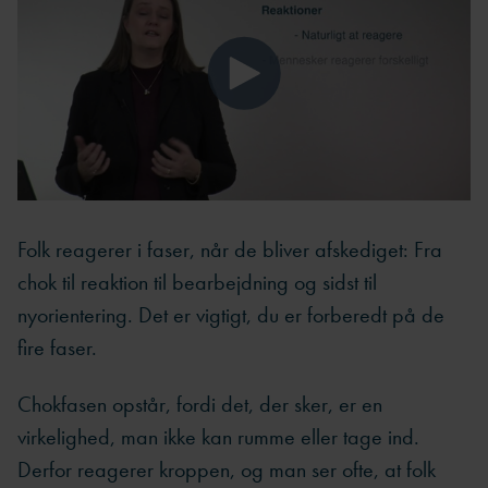
Folk reagerer i faser, når de bliver afskediget: Fra
chok til reaktion til bearbejdning og sidst til
nyorientering. Det er vigtigt, du er forberedt på de
fire faser.
Chokfasen opstår, fordi det, der sker, er en
virkelighed, man ikke kan rumme eller tage ind.
Derfor reagerer kroppen, og man ser ofte, at folk