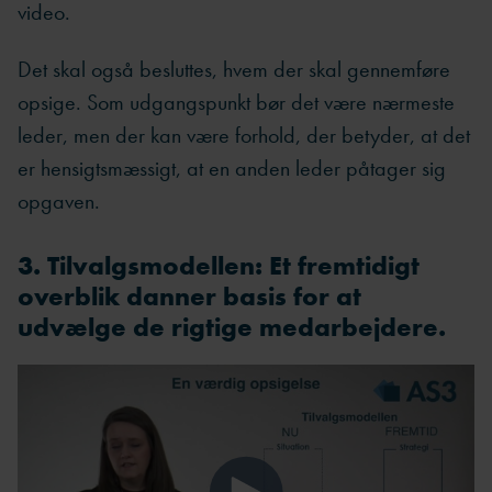
video.
Det skal også besluttes, hvem der skal gennemføre
opsige. Som udgangspunkt bør det være nærmeste
leder, men der kan være forhold, der betyder, at det
er hensigtsmæssigt, at en anden leder påtager sig
opgaven.
3. Tilvalgsmodellen: Et fremtidigt
overblik danner basis for at
udvælge de rigtige medarbejdere.