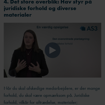
4. Det store overblik: Hav styr på
juridiske forhold og diverse
materialer
Når du skal afskedige medarbejdere, er der mange
forhold, du skal være opmærksom på. Juridiske
forhold, vilkår for aftrædelse, materialer;