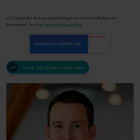
AS3 behandler dine personoplysninger for at kunne håndtere din
forespørgsel. Se vores
databeskyttelsespolitik