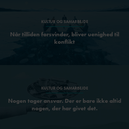
KULTUR OG SAMARBEJDE
Når tilliden forsvinder, bliver uenighed til
konflikt
KULTUR OG SAMARBEJDE
Nogen tager ansvar. Der er bare ikke altid
nogen, der har givet det.