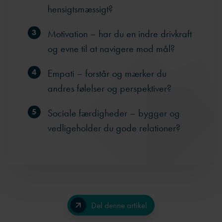
hensigtsmæssigt?
Motivation – har du en indre drivkraft
og evne til at navigere mod mål?
Empati – forstår og mærker du
andres følelser og perspektiver?
Sociale færdigheder – bygger og
vedligeholder du gode relationer?
Del denne artikel