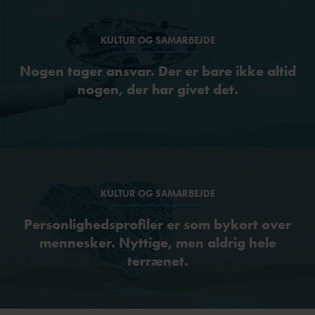
KULTUR OG SAMARBEJDE
Nogen tager ansvar. Der er bare ikke altid
nogen, der har givet det.
KULTUR OG SAMARBEJDE
Personlighedsprofiler er som bykort over
mennesker. Nyttige, men aldrig hele
terrænet.