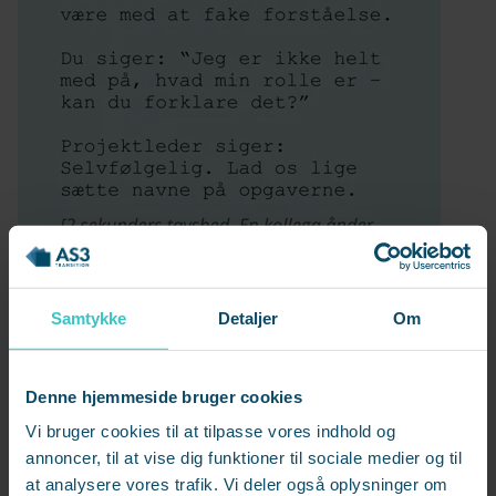
Samtykke
Detaljer
Om
Denne hjemmeside bruger cookies
Vi bruger cookies til at tilpasse vores indhold og
annoncer, til at vise dig funktioner til sociale medier og til
at analysere vores trafik. Vi deler også oplysninger om