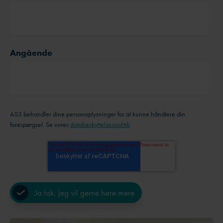
Angående
AS3 behandler dine personoplysninger for at kunne håndtere din
forespørgsel. Se vores
databeskyttelsespolitik