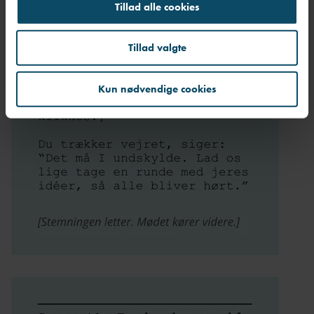
Tillad alle cookies
Tillad valgte
Kun nødvendige cookies