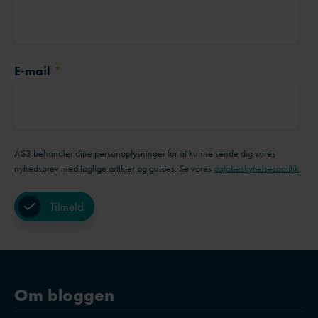
E-mail
*
AS3 behandler dine personoplysninger for at kunne sende dig vores
nyhedsbrev med faglige artikler og guides. Se vores
databeskyttelsespolitik
Om bloggen