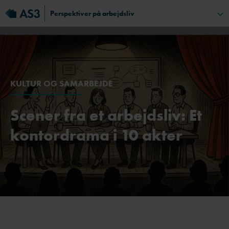
Perspektiver på arbejdsliv
KULTUR OG SAMARBEJDE
Scener fra et arbejdsliv: Et
kontordrama i 10 akter