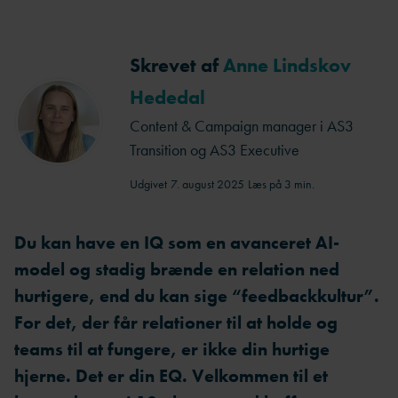
Skrevet af
Anne Lindskov
Hededal
Content & Campaign manager i AS3
Transition og AS3 Executive
Udgivet
7. august 2025
Læs på 3 min.
Du kan have en IQ som en avanceret AI-
model og stadig brænde en relation ned
hurtigere, end du kan sige “feedbackkultur”.
For det, der får relationer til at holde og
teams til at fungere, er ikke din hurtige
hjerne. Det er din EQ. Velkommen til et