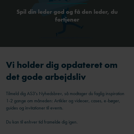
Spil din leder god og få den leder, du
fortjener
Vi holder dig opdateret om
det gode arbejdsliv
Tilmeld dig AS3's Nyhedsbrev, så modtager du faglig inspiration
1-2 gange om måneden: Artikler og videoer, cases, e-bøger,
guides og invitationer til events.
Du kan til enhver tid framelde dig igen.