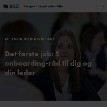
Perspektiver på arbejdsliv
MEDARBEJDERUDVIKLING
Det første job: 5
onboarding-råd til dig og
din leder