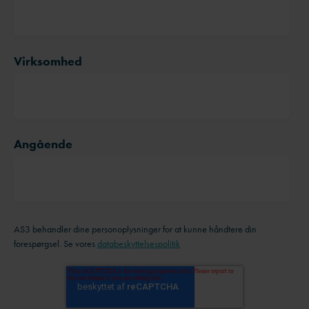
Virksomhed
Angående
AS3 behandler dine personoplysninger for at kunne håndtere din
forespørgsel. Se vores
databeskyttelsespolitik