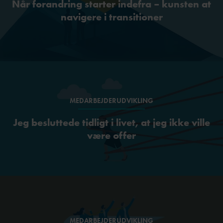
Når forandring starter indefra – kunsten at
navigere i transitioner
MEDARBEJDERUDVIKLING
Jeg besluttede tidligt i livet, at jeg ikke ville
være offer
MEDARBEJDERUDVIKLING