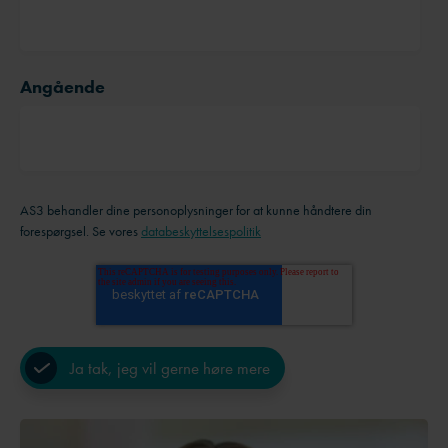
Angående
AS3 behandler dine personoplysninger for at kunne håndtere din
forespørgsel. Se vores
databeskyttelsespolitik