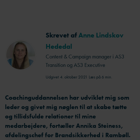
Skrevet af
Anne Lindskov
Hededal
Content & Campaign manager i AS3
Transition og AS3 Executive
Udgivet
4. oktober 2021
Læs på 6 min.
Coachinguddannelsen har udviklet mig som
leder og givet mig nøglen til at skabe tætte
og tillidsfulde relationer til mine
medarbejdere, fortæller Annika Steiness,
afdelingschef for Brandsikkerhed i Rambøll.