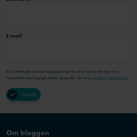
E-mail
*
AS3 behandler dine personoplysninger for at kunne sende dig vores
nyhedsbrev med faglige artikler og guides. Se vores
databeskyttelsespolitik
Om bloggen