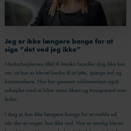
Jeg er ikke længere bange for at
sige ”det ved jeg ikke”
Medarbejdernes tillid til Annika handler dog ikke kun
om, at hun er blevet bedre til at lytte, spørge ind og
kommunikere. Hun har gennem uddannelsen også
arbejdet med at blive mere åben og transparent som
leder.
I dag er hun ikke længere bange for at melde ud,
når der er noget, hun ikke ved. Hun er nemlig blevet