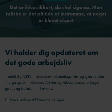
Det er ikke sikkert, du skal sige op. Men
måske er det på tide at indrømme, at noget
er blevet skævt
Vi holder dig opdateret om
det gode arbejdsliv
Tilmeld dig AS3's Nyhedsbrev, så modtager du faglig inspiration
1-2 gange om måneden: Artikler og videoer, cases, e-bøger,
guides og invitationer til events.
Du kan til enhver tid framelde dig igen.