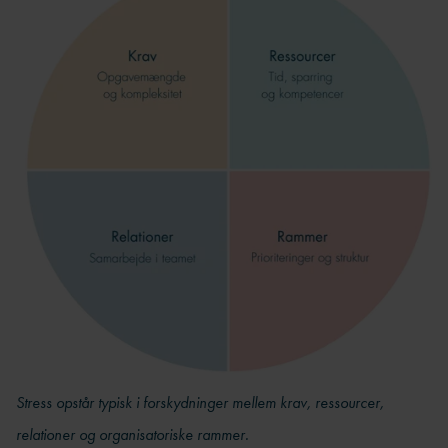
Stress opstår typisk i forskydninger mellem krav, ressourcer,
relationer og organisatoriske rammer.