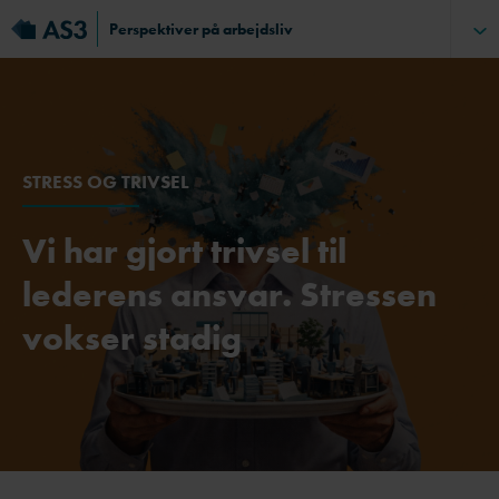
Perspektiver på arbejdsliv
STRESS OG TRIVSEL
Vi har gjort trivsel til
lederens ansvar. Stressen
vokser stadig