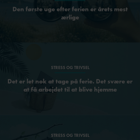
Den første uge efter ferien er årets mest
ærlige
STRESS OG TRIVSEL
Det er let nok at tage på ferie. Det svære er
at få arbejdet til at blive hjemme
STRESS OG TRIVSEL