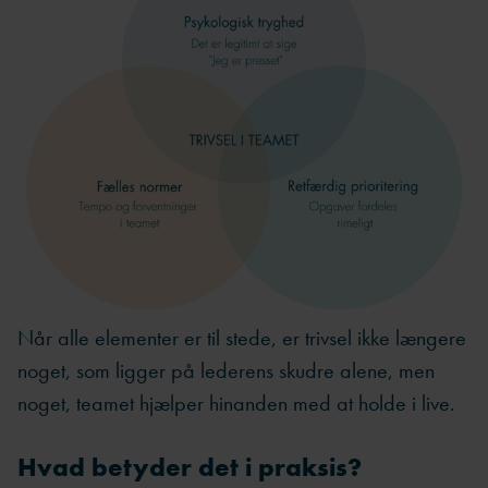
Når alle elementer er til stede, er trivsel ikke længere
noget, som ligger på lederens skudre alene, men
noget, teamet hjælper hinanden med at holde i live.
Hvad betyder det i praksis?