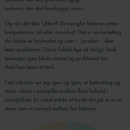
Lederen, der skal forebygge stress.
Og når det ikke lykkes? Så mangler lederen enten
kompetencer, tid eller overskud. Det er en fortælling,
der både er forsimplet og som – i praksis – ikke
løser problemet. Det er faktisk lige så farligt, fordi
løsningen igen bliver simpel og problemet kun
skal/kan løses ét sted.
I mit arbejde ser jeg igen og igen, at belastning og
stress vokser i samspillet mellem flere forhold i
arbejdslivet. En enkel måde at forstå det på er at se
stress som et samspil mellem fire faktorer: