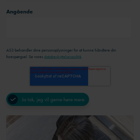
Angående
AS3 behandler dine personoplysninger for at kunne håndtere din
forespørgsel. Se vores
databeskyttelsespolitik