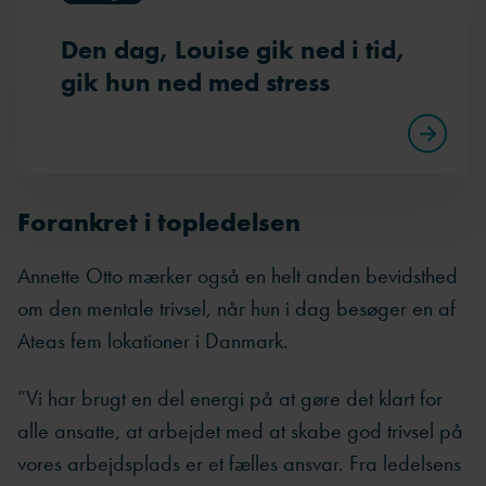
Den dag, Louise gik ned i tid,
gik hun ned med stress
Forankret i topledelsen
Annette Otto mærker også en helt anden bevidsthed
om den mentale trivsel, når hun i dag besøger en af
Ateas fem lokationer i Danmark.
”Vi har brugt en del energi på at gøre det klart for
alle ansatte, at arbejdet med at skabe god trivsel på
vores arbejdsplads er et fælles ansvar. Fra ledelsens