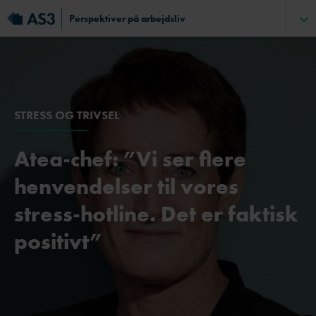
Perspektiver på arbejdsliv
STRESS OG TRIVSEL
Atea-chef: ”Vi ser flere
henvendelser til vores
stress-hotline. Det er faktisk
positivt”