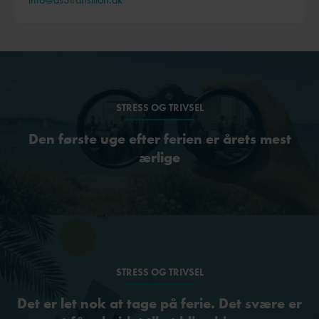
STRESS OG TRIVSEL
Den første uge efter ferien er årets mest
ærlige
STRESS OG TRIVSEL
Det er let nok at tage på ferie. Det svære er