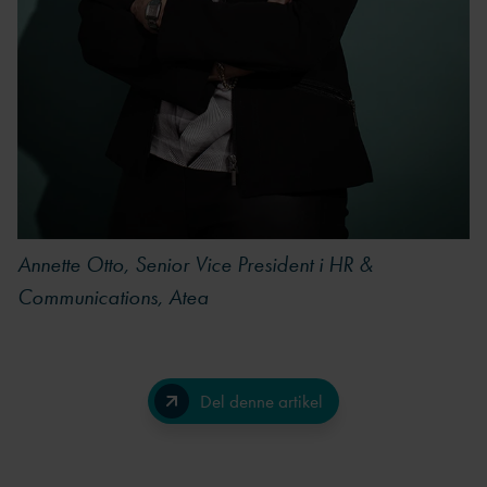
Annette Otto, Senior Vice President i HR &
Communications, Atea
Del denne artikel
Facebook