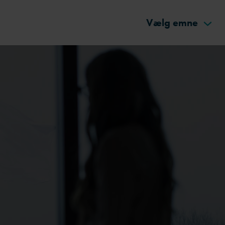
Vælg emne