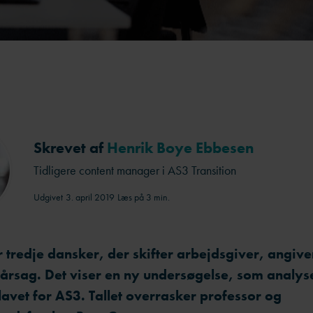
Skrevet af
Henrik Boye Ebbesen
Tidligere content manager i AS3 Transition
Udgivet
3. april 2019
Læs på 3 min.
tredje dansker, der skifter arbejdsgiver, angive
årsag. Det viser en ny undersøgelse, som analysei
lavet for AS3. Tallet overrasker professor og