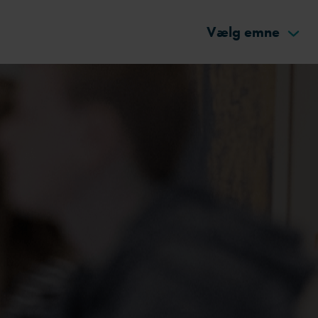
Vælg emne