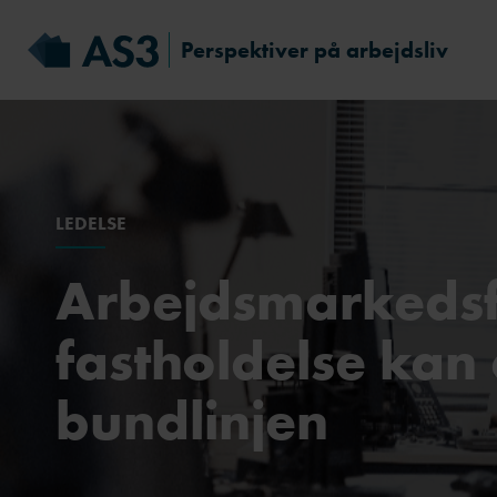
Perspektiver på arbejdsliv
LEDELSE
Arbejdsmarkedsf
fastholdelse kan
bundlinjen