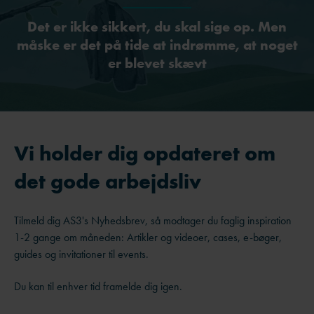
Det er ikke sikkert, du skal sige op. Men
måske er det på tide at indrømme, at noget
er blevet skævt
Vi holder dig opdateret om
det gode arbejdsliv
Tilmeld dig AS3's Nyhedsbrev, så modtager du faglig inspiration
1-2 gange om måneden: Artikler og videoer, cases, e-bøger,
guides og invitationer til events.
Du kan til enhver tid framelde dig igen.