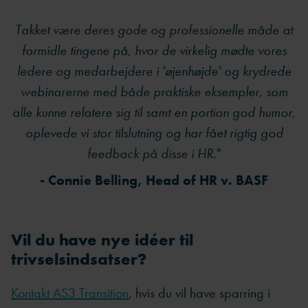
Takket være deres gode og professionelle måde at
formidle tingene på, hvor de virkelig mødte vores
ledere og medarbejdere i 'øjenhøjde' og krydrede
webinarerne med både praktiske eksempler, som
alle kunne relatere sig til samt en portion god humor,
oplevede vi stor tilslutning og har fået rigtig god
feedback på disse i HR.
"
- Connie Belling, Head of HR v. BASF
Vil du have nye idéer til
trivselsindsatser?
Kontakt AS3 Transition
, hvis du vil have sparring i