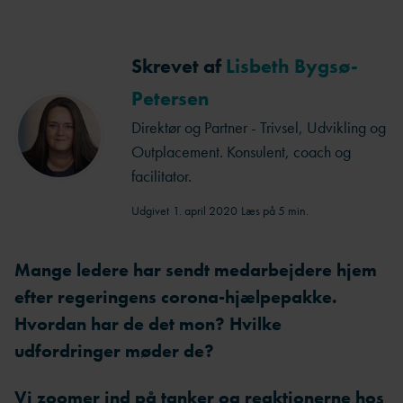
Skrevet af
Lisbeth Bygsø-
Petersen
Direktør og Partner - Trivsel, Udvikling og
Outplacement. Konsulent, coach og
facilitator.
Udgivet
1. april 2020
Læs på 5 min.
Mange ledere har sendt medarbejdere hjem
efter regeringens corona-hjælpepakke.
Hvordan har de det mon? Hvilke
udfordringer møder de?
Vi zoomer ind på tanker og reaktionerne hos