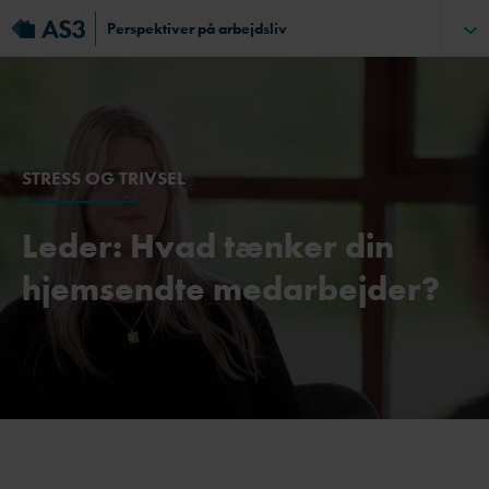
Perspektiver på arbejdsliv
STRESS OG TRIVSEL
Leder: Hvad tænker din
hjemsendte medarbejder?