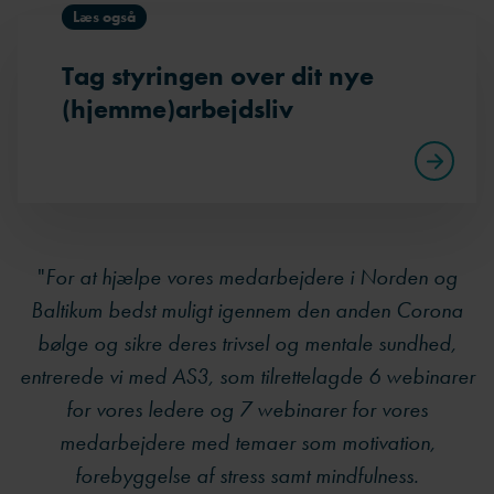
Læs også
Tag styringen over dit nye
(hjemme)arbejdsliv
"
For at hjælpe vores medarbejdere i Norden og
Baltikum bedst muligt igennem den anden Corona
bølge og sikre deres trivsel og mentale sundhed,
entrerede vi med AS3, som tilrettelagde 6 webinarer
for vores ledere og 7 webinarer for vores
medarbejdere med temaer som motivation,
forebyggelse af stress samt mindfulness.