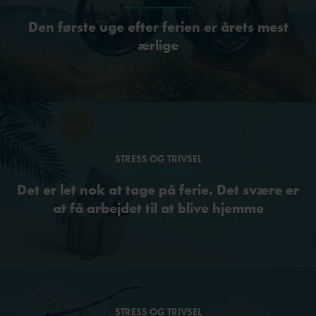
Den første uge efter ferien er årets mest
ærlige
STRESS OG TRIVSEL
Det er let nok at tage på ferie. Det svære er
at få arbejdet til at blive hjemme
STRESS OG TRIVSEL