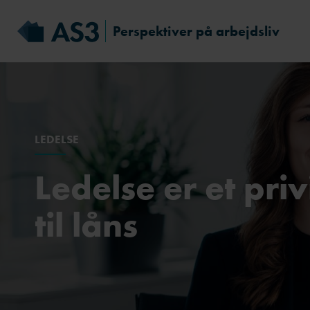
Perspektiver på arbejdsliv
LEDELSE
Ledelse er et priv
til låns