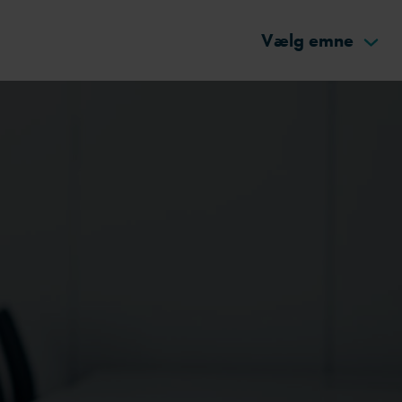
Vælg emne