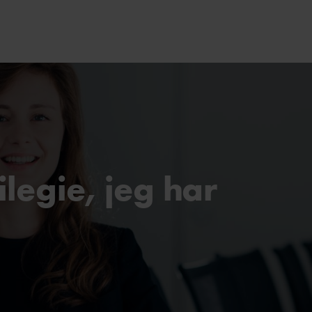
ilegie, jeg har