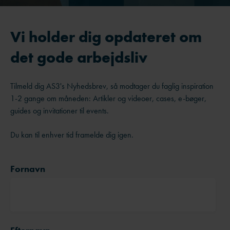
Vi holder dig opdateret om
det gode arbejdsliv
Tilmeld dig AS3's Nyhedsbrev, så modtager du faglig inspiration
1-2 gange om måneden: Artikler og videoer, cases, e-bøger,
guides og invitationer til events.
Du kan til enhver tid framelde dig igen.
Fornavn