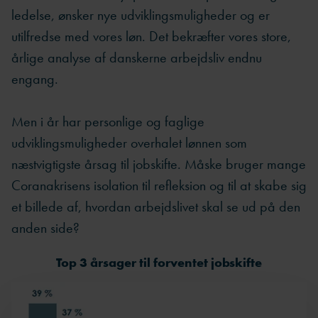
ledelse, ønsker nye udviklingsmuligheder og er
utilfredse med vores løn. Det bekræfter vores store,
årlige analyse af danskerne arbejdsliv endnu
engang.
Men i år har personlige og faglige
udviklingsmuligheder overhalet lønnen som
næstvigtigste årsag til jobskifte. Måske bruger mange
Coranakrisens isolation til refleksion og til at skabe sig
et billede af, hvordan arbejdslivet skal se ud på den
anden side?
Top 3 årsager til forventet jobskifte