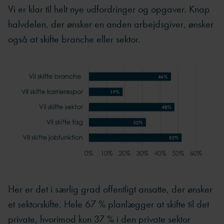
Vi er klar til helt nye udfordringer og opgaver. Knap
halvdelen, der ønsker en anden arbejdsgiver, ønsker
også at skifte branche eller sektor.
Her er det i særlig grad offentligt ansatte, der ønsker
et sektorskifte. Hele 67 % planlægger at skifte til det
private, hvorimod kun 37 % i den private sektor