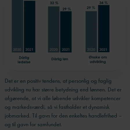
Det er en positiv tendens, at personlig og faglig
udvikling nu har større betydning end lønnen. Det er
afgørende, at vi alle løbende udvikler kompetencer
og markedsværdi, så vi fastholder et dynamisk
jobmarked. Til gavn for den enkeltes handlefrihed –
og til gavn for samfundet.