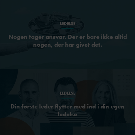
LEDELSE
Nogen tager ansvar. Der er bare ikke altid
nogen, der har givet det.
LEDELSE
Din første leder flytter med ind i din egen
ledelse