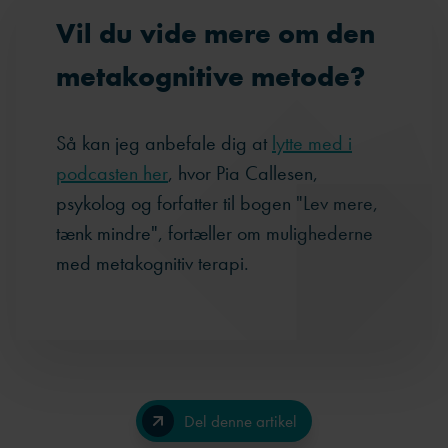
Vil du vide mere om den
metakognitive metode?
Så kan jeg anbefale dig at
lytte med i
podcasten her
, hvor Pia Callesen,
psykolog og forfatter til bogen "Lev mere,
tænk mindre", fortæller om mulighederne
med metakognitiv terapi.
Del denne artikel