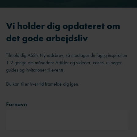
Vi holder dig opdateret om
det gode arbejdsliv
Tilmeld dig AS3's Nyhedsbrev, så modtager du faglig inspiration
1-2 gange om måneden: Artikler og videoer, cases, e-bøger,
guides og invitationer til events.
Du kan til enhver tid framelde dig igen.
Fornavn