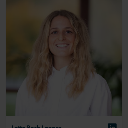
Lotte Bech Langer