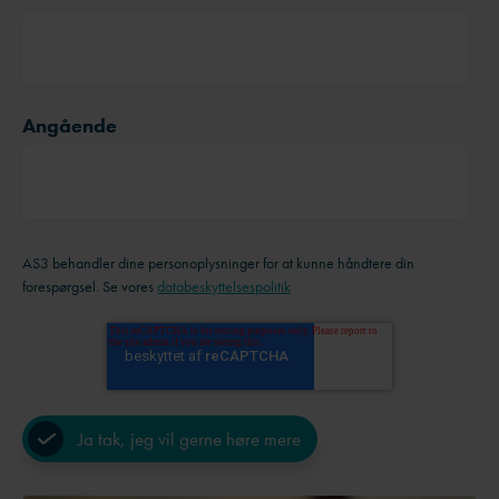
Angående
AS3 behandler dine personoplysninger for at kunne håndtere din
forespørgsel. Se vores
databeskyttelsespolitik