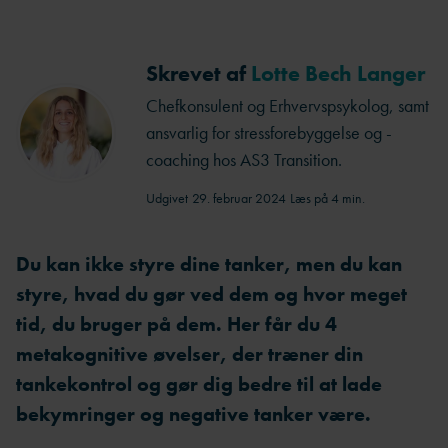
Skrevet af
Lotte Bech Langer
Chefkonsulent og Erhvervspsykolog, samt
ansvarlig for stressforebyggelse og -
coaching hos AS3 Transition.
Udgivet
29. februar 2024
Læs på 4 min.
Du kan ikke styre dine tanker, men du kan
styre, hvad du gør ved dem og hvor meget
tid, du bruger på dem. Her får du 4
metakognitive øvelser, der træner din
tankekontrol og gør dig bedre til at lade
bekymringer og negative tanker være.