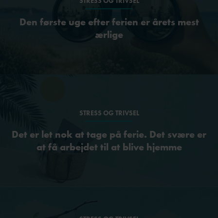
STRESS OG TRIVSEL
Den første uge efter ferien er årets mest
ærlige
STRESS OG TRIVSEL
Det er let nok at tage på ferie. Det svære er
at få arbejdet til at blive hjemme