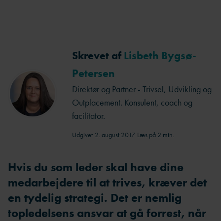
Skrevet af
Lisbeth Bygsø-
Petersen
Direktør og Partner - Trivsel, Udvikling og
Outplacement. Konsulent, coach og
facilitator.
Udgivet
2. august 2017
Læs på 2 min.
Hvis du som leder skal have dine
medarbejdere til at trives, kræver det
en tydelig strategi. Det er nemlig
topledelsens ansvar at gå forrest, når