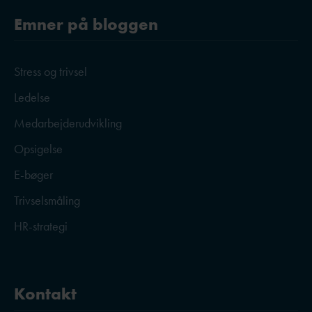
Emner på bloggen
Stress og trivsel
Ledelse
Medarbejderudvikling
Opsigelse
E-bøger
Trivselsmåling
HR-strategi
Kontakt