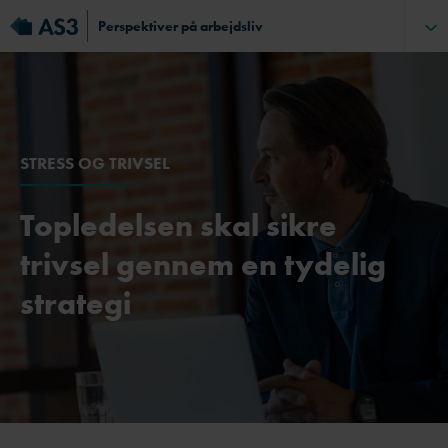
Perspektiver på arbejdsliv
STRESS OG TRIVSEL
Topledelsen skal sikre
trivsel gennem en tydelig
strategi