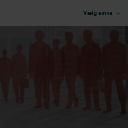
Vælg emne