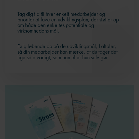
Tag dig tid til hver enkelt medarbejder og
prioritér at lave en udviklingsplan, der støtter op
om både den enkeltes potentiale og
virksomhedens mål.
Følg løbende op på de udviklingsmål, I aftaler,
så din medarbejder kan mærke, at du tager det
lige så alvorligt, som han eller hun selv gør.