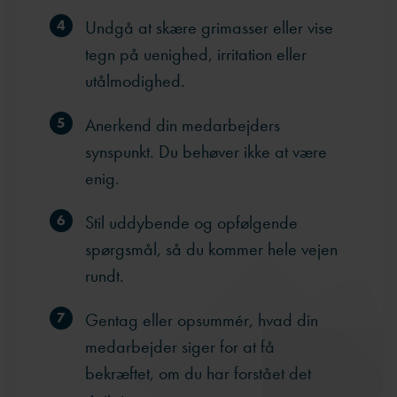
Undgå at skære grimasser eller vise
tegn på uenighed, irritation eller
utålmodighed.
Anerkend din medarbejders
synspunkt. Du behøver ikke at være
enig.
Stil uddybende og opfølgende
spørgsmål, så du kommer hele vejen
rundt.
Gentag eller opsummér, hvad din
medarbejder siger for at få
bekræftet, om du har forstået det