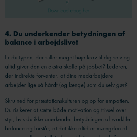
4. Du underkender betydningen af
balance i arbejdslivet
Er du typen, der stiller meget høje krav til dig selv og
altid giver den en ekstra skalle på jobbet? Lederen,
der indirekte forventer, at dine medarbejdere
arbejder lige så hårdt (og længe) som du selv gør?
Skru ned for præstationskulturen og op for empatien.
Du risikerer at sætte både motivation og trivsel over
styr, hvis du ikke anerkender betydningen af worklife
balance og forstår, at det ikke altid er mængden af