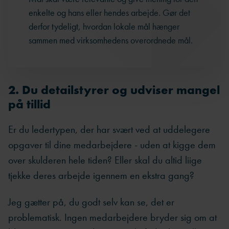
enkelte og hans eller hendes arbejde. Gør det
derfor tydeligt, hvordan lokale mål hænger
sammen med virksomhedens overordnede mål.
2. Du detailstyrer og udviser mangel
på tillid
Er du ledertypen, der har svært ved at uddelegere
opgaver til dine medarbejdere - uden at kigge dem
over skulderen hele tiden? Eller skal du altid liige
tjekke deres arbejde igennem en ekstra gang?
Jeg gætter på, du godt selv kan se, det er
problematisk. Ingen medarbejdere bryder sig om at