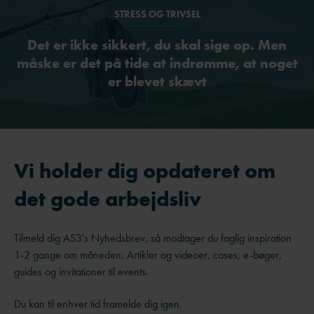
STRESS OG TRIVSEL
Det er ikke sikkert, du skal sige op. Men
måske er det på tide at indrømme, at noget
er blevet skævt
Vi holder dig opdateret om
det gode arbejdsliv
Tilmeld dig AS3's Nyhedsbrev, så modtager du faglig inspiration
1-2 gange om måneden: Artikler og videoer, cases, e-bøger,
guides og invitationer til events.
Du kan til enhver tid framelde dig igen.