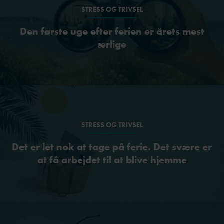
STRESS OG TRIVSEL
Den første uge efter ferien er årets mest
ærlige
STRESS OG TRIVSEL
Det er let nok at tage på ferie. Det svære er
at få arbejdet til at blive hjemme