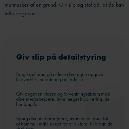
mennesker af en grund. Giv slip og stol på, at de kan
løfte opgaven.
Giv slip på detailstyring
Brug kræfterne på at løse dine egne opgaver –
fx overblik, prioritering og ledelse.
Giv opgaven videre og forventningsafstem med
dine medarbejdere, hvor meget involvering, de
har brug for.
Spørg dine medarbejdere, hvad de vil gøre for
at komme i mål i stedet for at diktere, hvordan de
skal gøre.