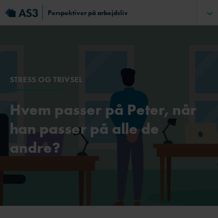
Perspektiver på arbejdsliv
STRESS OG TRIVSEL
Hvem passer på Peter, når
han passer på alle de
andre?