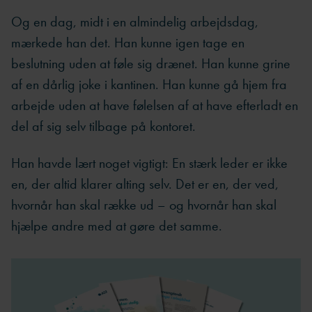
Og en dag, midt i en almindelig arbejdsdag,
mærkede han det. Han kunne igen tage en
beslutning uden at føle sig drænet. Han kunne grine
af en dårlig joke i kantinen. Han kunne gå hjem fra
arbejde uden at have følelsen af at have efterladt en
del af sig selv tilbage på kontoret.
Han havde lært noget vigtigt: En stærk leder er ikke
en, der altid klarer alting selv. Det er en, der ved,
hvornår han skal række ud – og hvornår han skal
hjælpe andre med at gøre det samme.