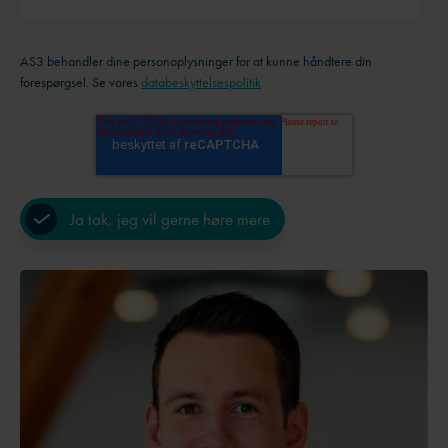
AS3 behandler dine personoplysninger for at kunne håndtere din
forespørgsel. Se vores
databeskyttelsespolitik