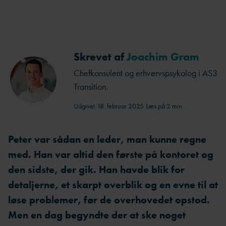
Skrevet af
Joachim Gram
Chefkonsulent og erhvervspsykolog i AS3
Transition.
Udgivet
18. februar 2025
Læs på 2 min.
Peter var sådan en leder, man kunne regne
med. Han var altid den første på kontoret og
den sidste, der gik. Han havde blik for
detaljerne, et skarpt overblik og en evne til at
løse problemer, før de overhovedet opstod.
Men en dag begyndte der at ske noget