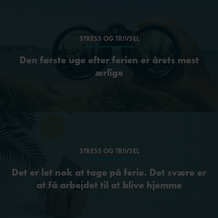
STRESS OG TRIVSEL
Den første uge efter ferien er årets mest
ærlige
STRESS OG TRIVSEL
Det er let nok at tage på ferie. Det svære er
at få arbejdet til at blive hjemme