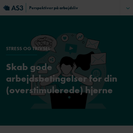
Perspektiver på arbejdsliv
STRESS OG TRIVSEL
Skab gode
arbejdsbetingelser for din
(overstimulerede) hjerne