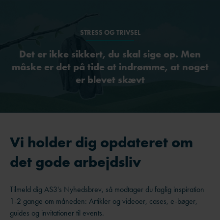
STRESS OG TRIVSEL
Det er ikke sikkert, du skal sige op. Men
måske er det på tide at indrømme, at noget
er blevet skævt
Vi holder dig opdateret om
det gode arbejdsliv
Tilmeld dig AS3's Nyhedsbrev, så modtager du faglig inspiration
1-2 gange om måneden: Artikler og videoer, cases, e-bøger,
guides og invitationer til events.