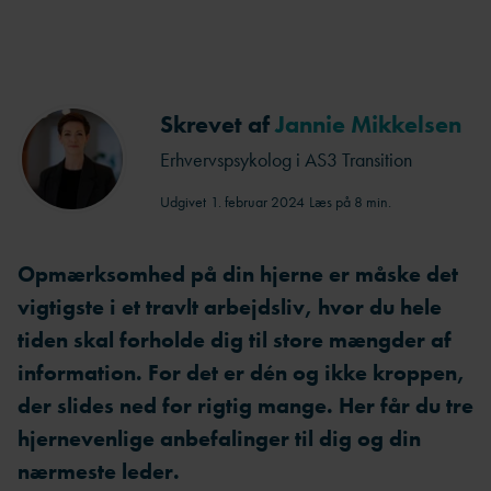
Skrevet af
Jannie Mikkelsen
Erhvervspsykolog i AS3 Transition
Udgivet
1. februar 2024
Læs på 8 min.
Opmærksomhed på din hjerne er måske det
vigtigste i et travlt arbejdsliv, hvor du hele
tiden skal forholde dig til store mængder af
information. For det er dén og ikke kroppen,
der slides ned for rigtig mange. Her får du tre
hjernevenlige anbefalinger til dig og din
nærmeste leder.