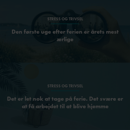
STRESS OG TRIVSEL
Den første uge efter ferien er årets mest
ærlige
STRESS OG TRIVSEL
Det er let nok at tage på ferie. Det svære er
at få arbejdet til at blive hjemme