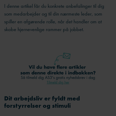
I denne artikel får du konkrete anbefalinger til dig
som medarbejder og til din nærmeste leder, som
spiller en afgørende rolle, når det handler om at
skabe hjernevenlige rammer på jobbet.
Dit arbejdsliv er fyldt med
forstyrrelser og stimuli