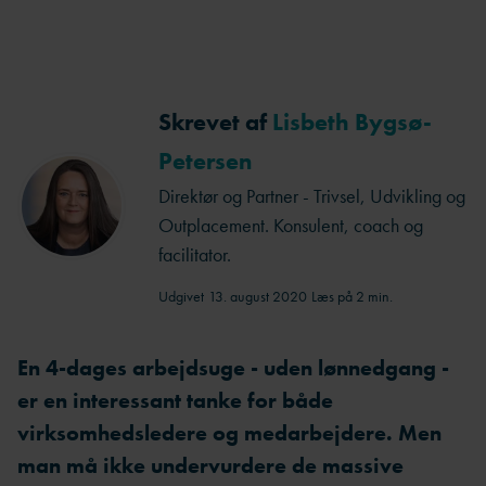
Skrevet af
Lisbeth Bygsø-
Petersen
Direktør og Partner - Trivsel, Udvikling og
Outplacement. Konsulent, coach og
facilitator.
Udgivet
13. august 2020
Læs på 2 min.
En 4-dages arbejdsuge - uden lønnedgang -
er en interessant tanke for både
virksomhedsledere og medarbejdere. Men
man må ikke undervurdere de massive