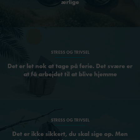
ærlige
STRESS OG TRIVSEL
Det er let nok at tage på ferie. Det svære er
at få arbejdet til at blive hjemme
STRESS OG TRIVSEL
Det er ikke sikkert, du skal sige op. Men