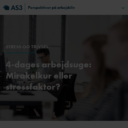
Perspektiver på arbejdsliv
STRESS OG TRIVSEL
4-dages arbejdsuge:
Mirakelkur eller
stressfaktor?