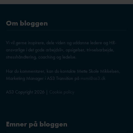
Om bloggen
Vi vil gerne inspirere, dele viden og uddanne ledere og HR-
ansvarlige i det gode arbejdsliv, opsigelser, trivselsarbejde,
stresshåndtering, coaching og ledelse.
Har du kommentarer, kan du kontakte Mette Skole Mikkelsen,
Marketing Manager i AS3 Transition på
msmi@as3.dk
AS3 Copyright 2026 |
Cookie policy
Emner på bloggen