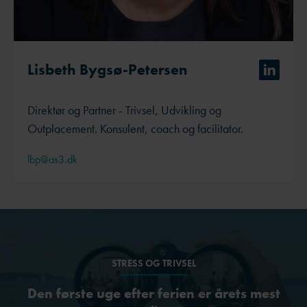
Lisbeth Bygsø-Petersen
Direktør og Partner - Trivsel, Udvikling og
Outplacement. Konsulent, coach og facilitator.
lbp@as3.dk
STRESS OG TRIVSEL
Den første uge efter ferien er årets mest