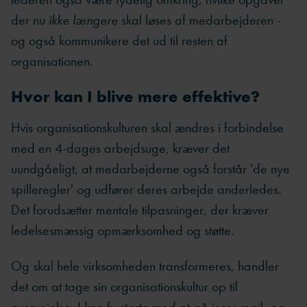
der nu
ikke længere
skal løses af medarbejderen -
og også kommunikere det ud til resten af
organisationen.
Hvor kan I blive mere effektive?
Hvis organisationskulturen skal ændres i forbindelse
med en 4-dages arbejdsuge, kræver det
uundgåeligt, at medarbejderne også forstår 'de nye
spilleregler' og udfører deres arbejde anderledes.
Det forudsætter mentale tilpasninger, der kræver
ledelsesmæssig opmærksomhed og støtte.
Og skal hele virksomheden transformeres, handler
det om at tage sin organisationskultur op til