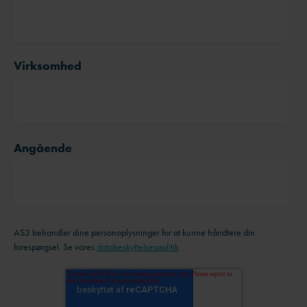
Virksomhed
Angående
AS3 behandler dine personoplysninger for at kunne håndtere din
forespørgsel. Se vores
databeskyttelsespolitik