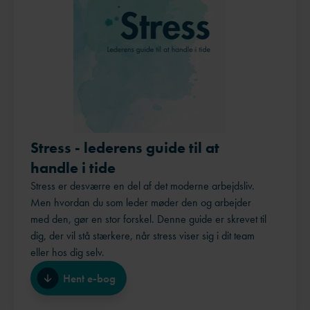
Stress - lederens guide til at
handle i tide
Stress er desværre en del af det moderne arbejdsliv.
Men hvordan du som leder møder den og arbejder
med den, gør en stor forskel. Denne guide er skrevet til
dig, der vil stå stærkere, når stress viser sig i dit team
eller hos dig selv.
Hent e-bog