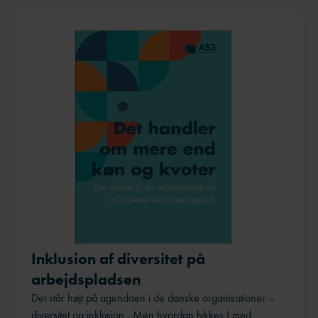
Inklusion af diversitet på
arbejdspladsen
Det står højt på agendaen i de danske organisationer –
diversitet og inklusion . Men hvordan lykkes I med