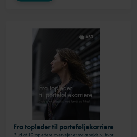
Fra topleder til porteføljekarriere
9 ud af 10 topledere overvejer et nyt arbejdsliv, hvor