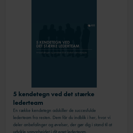
5 kendetegn ved det stærke
lederteam
En række kendetegn adskiller de succesfulde
lederteam fra resten. Dem får du indblik i her, hvor vi
deler anbefalinger og øvelser, der gør dig i stand til at
udvikle samarbejdet i dit eget lederteam.