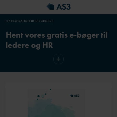
NY INSPIRATION TIL DIT ARBEJDE
Hent vores gratis e-bøger til
ledere og HR