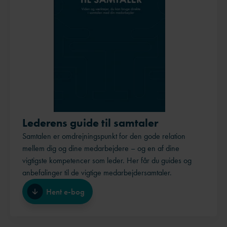
Lederens guide til samtaler
Samtalen er omdrejningspunkt for den gode relation
mellem dig og dine medarbejdere – og en af dine
vigtigste kompetencer som leder. Her får du guides og
anbefalinger til de vigtige medarbejdersamtaler.
Hent e-bog