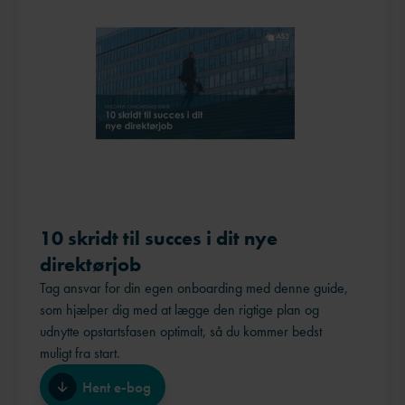
10 skridt til succes i dit nye
direktørjob
Tag ansvar for din egen onboarding med denne guide,
som hjælper dig med at lægge den rigtige plan og
udnytte opstartsfasen optimalt, så du kommer bedst
muligt fra start.
Hent e-bog