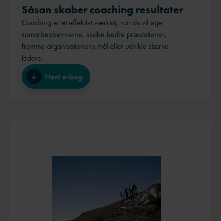
Såsan skaber coaching resultater
Coaching er et effektivt værktøj, når du vil øge
samarbejdsevnerne, skabe bedre præstationer,
fremme organisationens mål eller udvikle stærke
ledere.
Hent e-bog