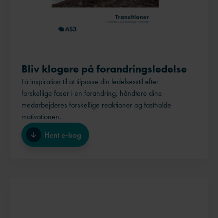
Bliv klogere på forandringsledelse
Få inspiration til at tilpasse din ledelsesstil efter
forskellige faser i en forandring, håndtere dine
medarbejderes forskellige reaktioner og fastholde
motivationen.
Hent e-bog