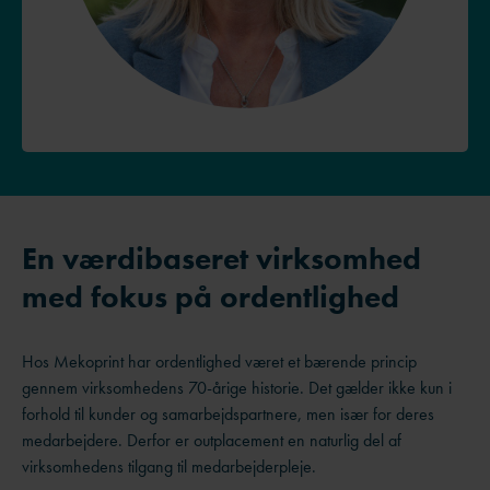
En værdibaseret virksomhed
med fokus på ordentlighed
Hos Mekoprint har ordentlighed været et bærende princip
gennem virksomhedens 70-årige historie. Det gælder ikke kun i
forhold til kunder og samarbejdspartnere, men især for deres
medarbejdere. Derfor er outplacement en naturlig del af
virksomhedens tilgang til medarbejderpleje.