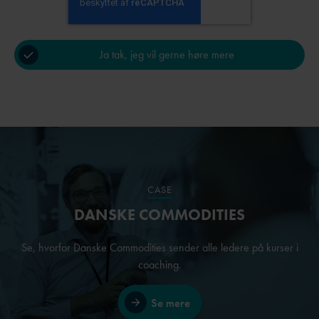
CASE
DANSKE COMMODITIES
Se, hvorfor Danske Commodities sender alle ledere på kurser i
coaching.
Se mere