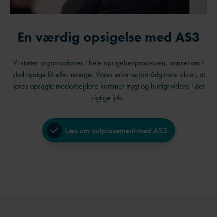
En værdig opsigelse med AS3
Vi støtter organisationer i hele opsigelsesprocessen, uanset om I
skal opsige få eller mange. Vores erfarne jobrådgivere sikrer, at
jeres opsagte medarbejdere kommer trygt og hurtigt videre i det
rigtige job.
Læs om outplacement med AS3