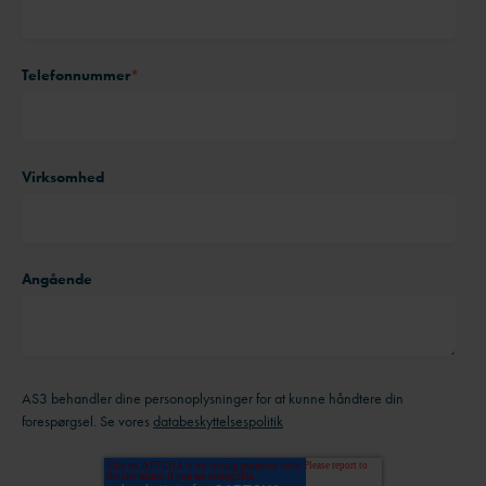
Telefonnummer
*
Virksomhed
Angående
AS3 behandler dine personoplysninger for at kunne håndtere din
forespørgsel. Se vores
databeskyttelsespolitik