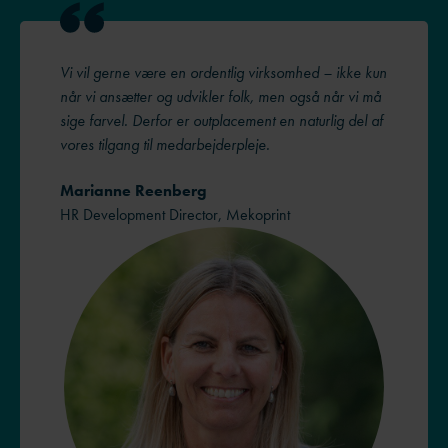
Vi vil gerne være en ordentlig virksomhed – ikke kun
når vi ansætter og udvikler folk, men også når vi må
sige farvel. Derfor er outplacement en naturlig del af
vores tilgang til medarbejderpleje.
Marianne Reenberg
HR Development Director, Mekoprint