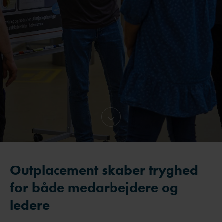
Outplacement skaber tryghed
for både medarbejdere og
ledere