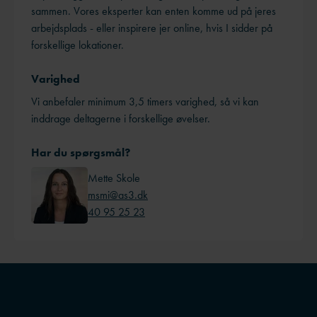
sammen. Vores eksperter kan enten komme ud på jeres
arbejdsplads - eller inspirere jer online, hvis I sidder på
forskellige lokationer.
Varighed
Vi anbefaler minimum 3,5 timers varighed, så vi kan
inddrage deltagerne i forskellige øvelser.
Har du spørgsmål?
Mette Skole
msmi@as3.dk
40 95 25 23