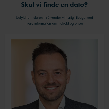
Skal vi finde en dato?
Udfyld formularen - så vender vi hurtigt tilbage med
mere information om indhold og priser