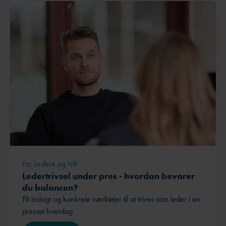
For Ledere og HR
Ledertrivsel under pres - hvordan bevarer
du balancen?
Få indsigt og konkrete værktøjer til at trives som leder i en
presset hverdag