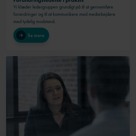
Vi klæder ledergruppen grundigt på til at gennemføre
forandringer og til at kommunikere med medarbejdere
med tydelig modstand.
Se mere