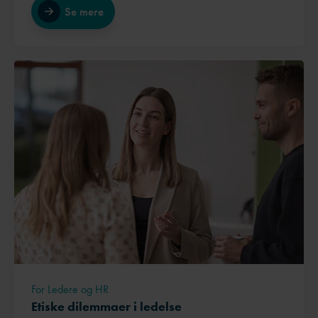
Se mere
For Ledere og HR
Etiske dilemmaer i ledelse