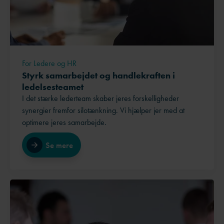
For Ledere og HR
Styrk samarbejdet og handlekraften i
ledelsesteamet
I det stærke lederteam skaber jeres forskelligheder
synergier fremfor silotænkning. Vi hjælper jer med at
optimere jeres samarbejde.
Se mere