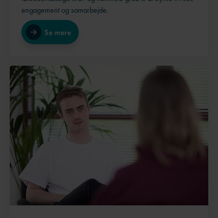
engagement og samarbejde.
Se mere