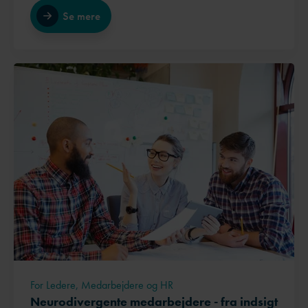
Se mere
For Ledere, Medarbejdere og HR
Neurodivergente medarbejdere - fra indsigt