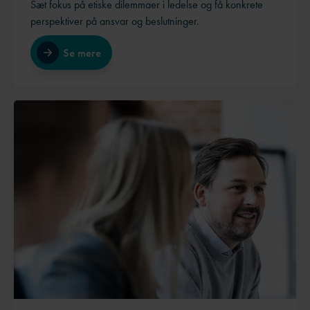
Sæt fokus på etiske dilemmaer i ledelse og få konkrete
perspektiver på ansvar og beslutninger.
Se mere