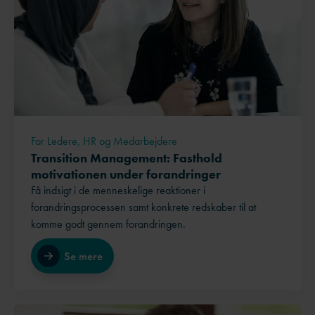
For Ledere, HR og Medarbejdere
Transition Management: Fasthold
motivationen under forandringer
Få indsigt i de menneskelige reaktioner i
forandringsprocessen samt konkrete redskaber til at
komme godt gennem forandringen.
Se mere