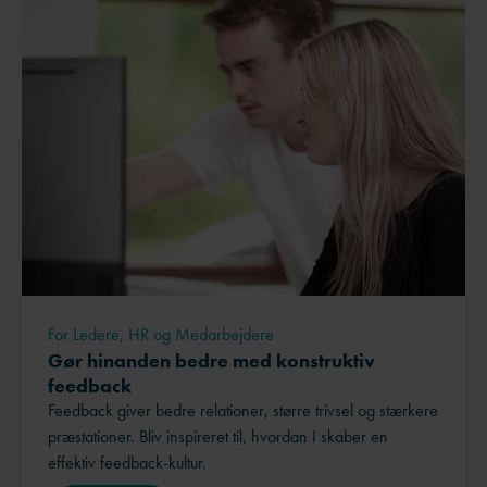
For Ledere, HR og Medarbejdere
Gør hinanden bedre med konstruktiv
feedback
Feedback giver bedre relationer, større trivsel og stærkere
præstationer. Bliv inspireret til, hvordan I skaber en
effektiv feedback-kultur.