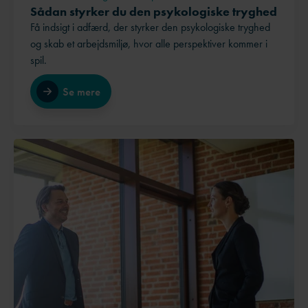
Sådan styrker du den psykologiske tryghed
Få indsigt i adfærd, der styrker den psykologiske tryghed
og skab et arbejdsmiljø, hvor alle perspektiver kommer i
spil.
Se mere