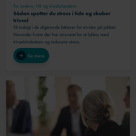
For Ledere, HR og Medarbejdere
Sådan spotter du stress i tide og skaber
trivsel
Få indsigt i de afgørende faktorer for trivslen på jobbet.
Herunder hvem der har ansvaret for at lykkes med
trivselsindsatsen og reducere stress.
Se mere