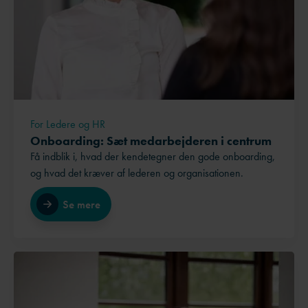
For Ledere og HR
Onboarding: Sæt medarbejderen i centrum
Få indblik i, hvad der kendetegner den gode onboarding,
og hvad det kræver af lederen og organisationen.
Se mere