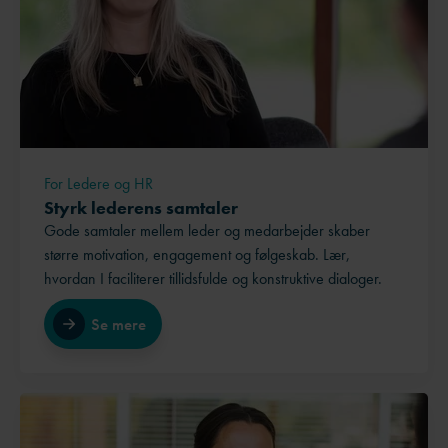
For Ledere og HR
Styrk lederens samtaler
Gode samtaler mellem leder og medarbejder skaber
større motivation, engagement og følgeskab. Lær,
hvordan I faciliterer tillidsfulde og konstruktive dialoger.
Se mere