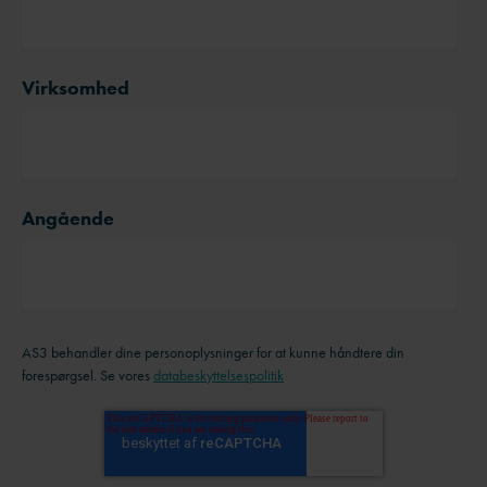
Virksomhed
Angående
AS3 behandler dine personoplysninger for at kunne håndtere din
forespørgsel. Se vores
databeskyttelsespolitik