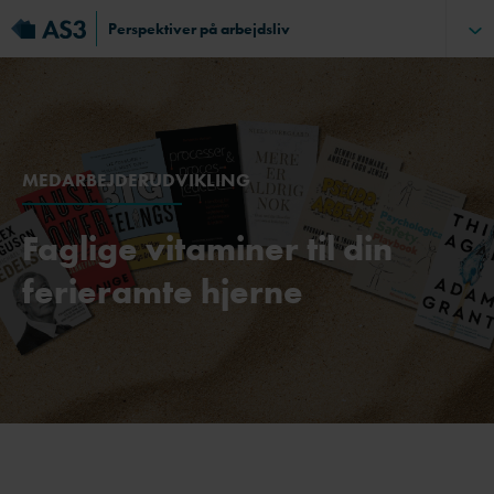
Perspektiver på arbejdsliv
MEDARBEJDERUDVIKLING
Faglige vitaminer til din
ferieramte hjerne