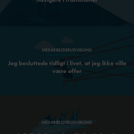
MEDARBEJDERUDVIKLING
Jeg besluttede tidligt i livet, at jeg ikke ville
være offer
MEDARBEJDERUDVIKLING