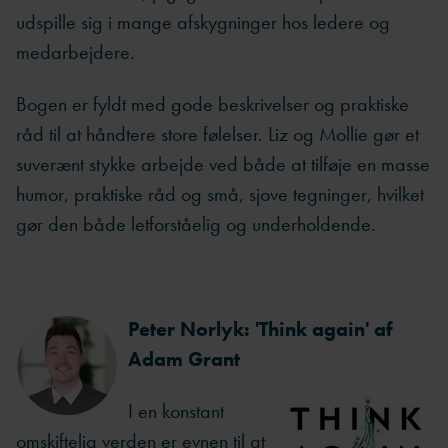
udspille sig i mange afskygninger hos ledere og
medarbejdere.
Bogen er fyldt med gode beskrivelser og praktiske
råd til at håndtere store følelser. Liz og Mollie gør et
suverænt stykke arbejde ved både at tilføje en masse
humor, praktiske råd og små, sjove tegninger, hvilket
gør den både letforståelig og underholdende.
Peter Norlyk: 'Think again' af
Adam Grant
I en konstant
omskiftelig verden er evnen til at