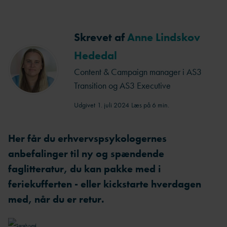
Skrevet af
Anne Lindskov
Hededal
Content & Campaign manager i AS3
Transition og AS3 Executive
Udgivet
1. juli 2024
Læs på 6 min.
Her får du erhvervspsykologernes
anbefalinger til ny og spændende
faglitteratur, du kan pakke med i
feriekufferten - eller kickstarte hverdagen
med, når du er retur.