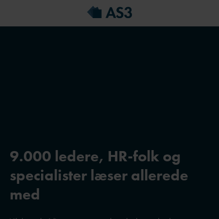
9.000 ledere, HR-folk og
specialister læser allerede
med