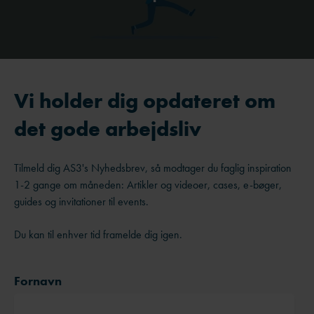
Vi holder dig opdateret om
det gode arbejdsliv
Tilmeld dig AS3's Nyhedsbrev, så modtager du faglig inspiration
1-2 gange om måneden: Artikler og videoer, cases, e-bøger,
guides og invitationer til events.
Du kan til enhver tid framelde dig igen.
Fornavn