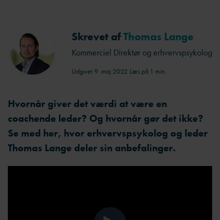
Skrevet af
Thomas Lange
Kommerciel Direktør og erhvervspsykolog
Udgivet
9. maj 2022
Læs på 1 min.
Hvornår giver det værdi at være en
coachende leder? Og hvornår gør det ikke?
Se med her, hvor erhvervspsykolog og leder
Thomas Lange deler sin anbefalinger.