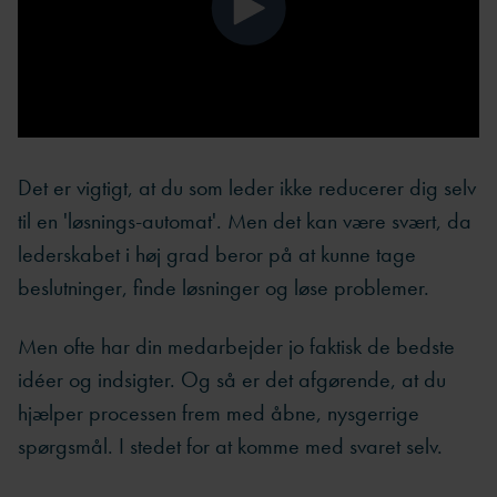
Det er vigtigt, at du som leder ikke reducerer dig selv
til en 'løsnings-automat'. Men det kan være svært, da
lederskabet i høj grad beror på at kunne tage
beslutninger, finde løsninger og løse problemer.
Men ofte har din medarbejder jo faktisk de bedste
idéer og indsigter. Og så er det afgørende, at du
hjælper processen frem med åbne, nysgerrige
spørgsmål. I stedet for at komme med svaret selv.