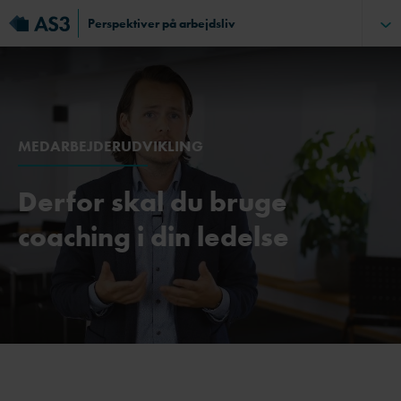
Perspektiver på arbejdsliv
MEDARBEJDERUDVIKLING
Derfor skal du bruge
coaching i din ledelse