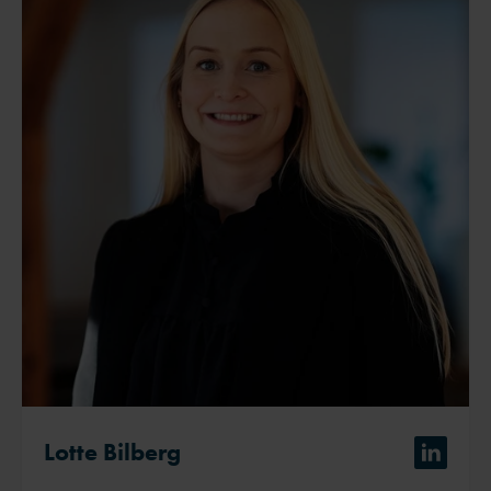
Lotte Bilberg