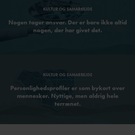
KULTUR OG SAMARBEJDE
Nogen tager ansvar. Der er bare ikke altid
nogen, der har givet det.
KULTUR OG SAMARBEJDE
Personlighedsprofiler er som bykort over
mennesker. Nyttige, men aldrig hele
terrænet.