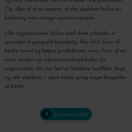
Og viljen til at acceptere, at der sjældent findes én
forklaring men mange sammenvævede.
Når organisationer lykkes med dette arbejde, er
gevinsten til gengæld betydelig. Ikke blot i form af
bedre trivsel og højere produktivitet, men i form af en
mere moden og robust samarbejdskultur. En
organisation, der har lært at håndtere konflikter klogt,
og står stærkere – også næste gang noget begynder
at knirke.
Del denne artikel
Facebook