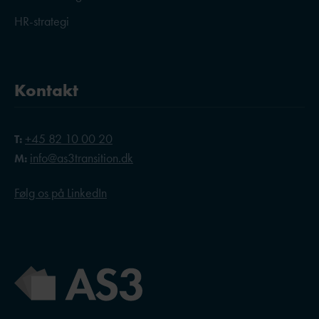
HR-strategi
Kontakt
+45 82 10 00 20
T:
info@as3transition.dk
M:
Følg os på LinkedIn