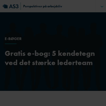
Perspektiver på arbejdsliv
E-BØGER
Gratis e-bog: 5 kendetegn
ved det stærke lederteam