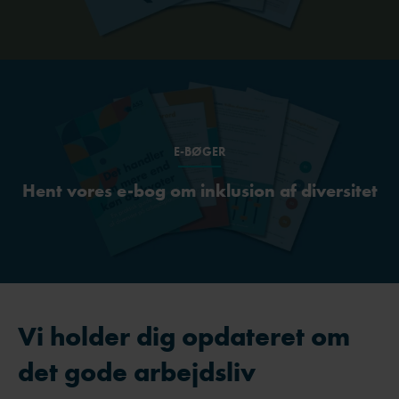
E-BØGER
Hent vores e-bog om inklusion af diversitet
Vi holder dig opdateret om
det gode arbejdsliv