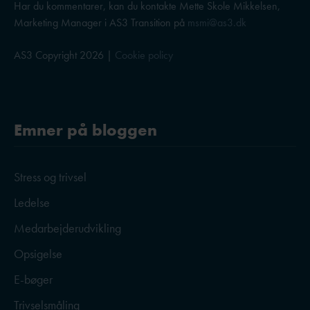
Har du kommentarer, kan du kontakte Mette Skole Mikkelsen,
Marketing Manager i AS3 Transition på
msmi@as3.dk
AS3 Copyright 2026 |
Cookie policy
Emner på bloggen
Stress og trivsel
Ledelse
Medarbejderudvikling
Opsigelse
E-bøger
Trivselsmåling