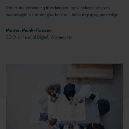
Der er stor opbakning til ordningen, og vi oplever, at vores
medarbejdere har stor glæde af det, både fagligt og personligt.
Morten Munk-Hansen
COO & Head of Digital, Wavemaker