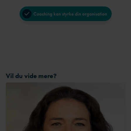
Coaching kan styrke din organisation
Vil du vide mere?