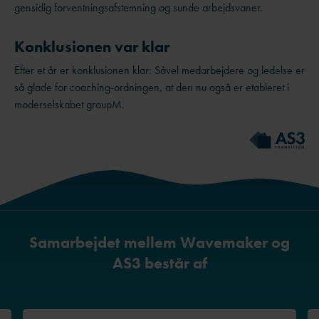
gensidig forventningsafstemning og sunde arbejdsvaner.
Konklusionen var klar
Efter et år er konklusionen klar: Såvel medarbejdere og ledelse er
så glade for coaching-ordningen, at den nu også er etableret i
moderselskabet groupM.
Samarbejdet mellem Wavemaker og
AS3 består af