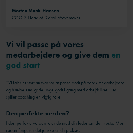
Morten Munk-Hansen
COO & Head of Digital, Wavemaker
Vi vil passe på vores
medarbejdere og give dem
en
god start
“Vi føler et stort ansvar for at passe godt på vores medarbejdere
og hjælpe særligt de unge godt i gang med arbejdslivet. Her
spiller coaching en vigtig rolle.
Den perfekte verden?
I den perfekte verden taler du med din leder om det meste. Men
sådan fungerer det jo ikke altid i praksis.