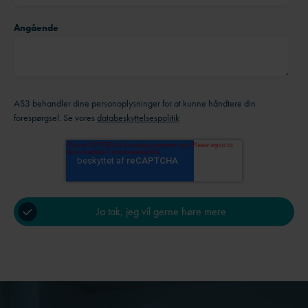
Angående
AS3 behandler dine personoplysninger for at kunne håndtere din
forespørgsel. Se vores
databeskyttelsespolitik