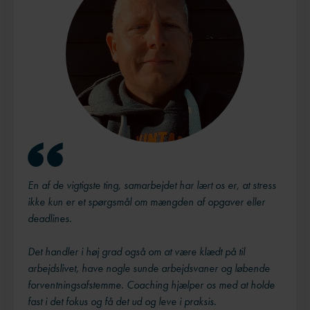
En af de vigtigste ting, samarbejdet har lært os er, at stress
ikke kun er et spørgsmål om mængden af opgaver eller
deadlines.
Det handler i høj grad også om at være klædt på til
arbejdslivet, have nogle sunde arbejdsvaner og løbende
forventningsafstemme. Coaching hjælper os med at holde
fast i det fokus og få det ud og leve i praksis.