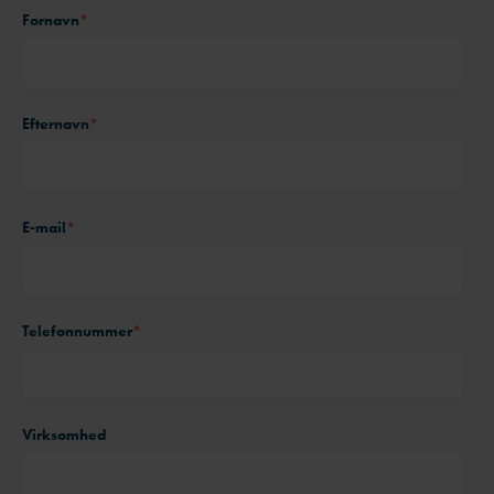
Fornavn
*
Efternavn
*
E-mail
*
Telefonnummer
*
Virksomhed