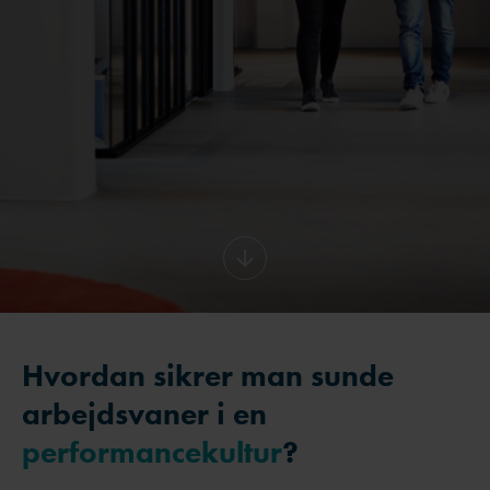
Hvordan sikrer man sunde
arbejdsvaner i en
performancekultur
?