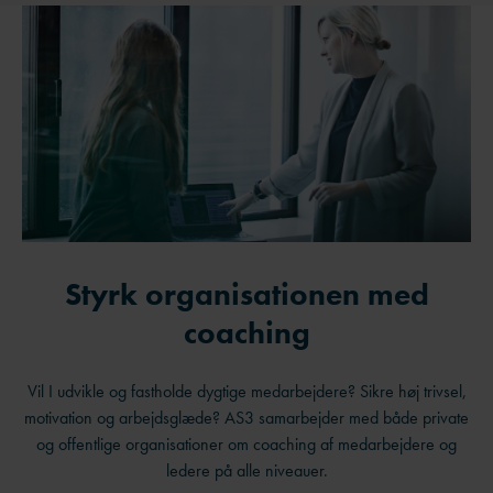
Styrk organisationen med
coaching
Vil I udvikle og fastholde dygtige medarbejdere? Sikre høj trivsel,
motivation og arbejdsglæde? AS3 samarbejder med både private
og offentlige organisationer om coaching af medarbejdere og
ledere på alle niveauer.