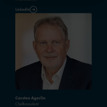
LinkedIn
Carsten Agerlin
Chefkonsulent