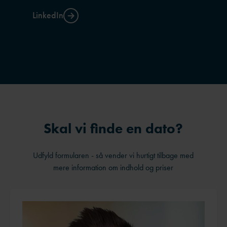
LinkedIn
Skal vi finde en dato?
Udfyld formularen - så vender vi hurtigt tilbage med
mere information om indhold og priser