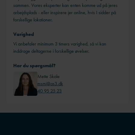
sammen. Vores eksperter kan enten komme ud på jeres
arbejdsplads - eller inspirere jer online, hvis I sidder på
forskellige lokationer.
Varighed
Vi anbefaler minimum 3 timers varighed, så vi kan
inddrage deltagerne i forskellige øvelser.
Har du spørgsmål?
Mette Skole
msmi@as3.dk
40 95 25 23