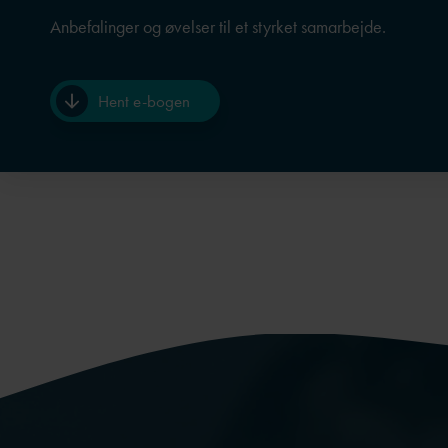
Anbefalinger og øvelser til et styrket samarbejde.
Hent e-bogen