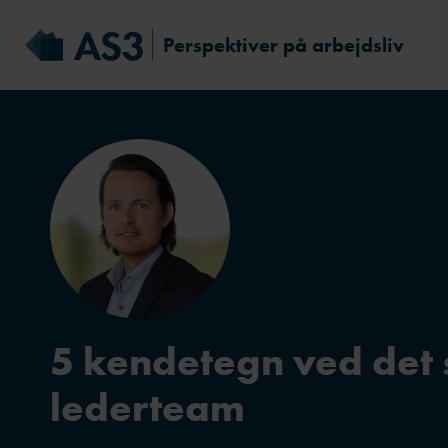
Perspektiver på arbejdsliv
5 kendetegn ved det
lederteam