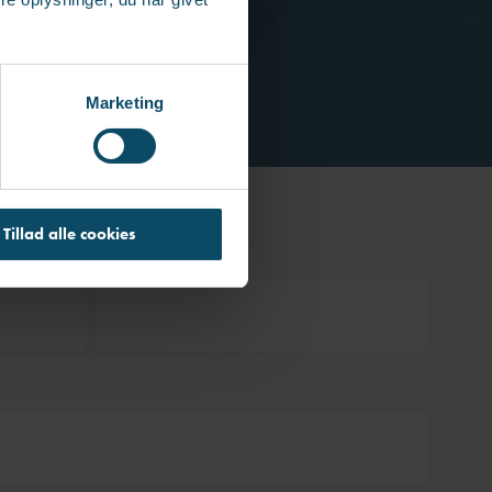
Marketing
Tillad alle cookies
Efternavn