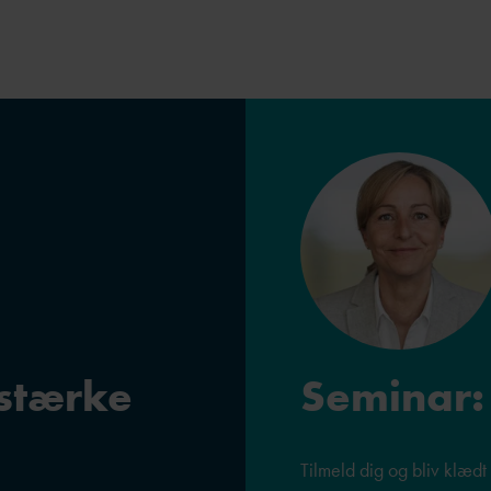
 stærke
Seminar:
Tilmeld dig og bliv klædt 