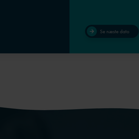
Se næste dato